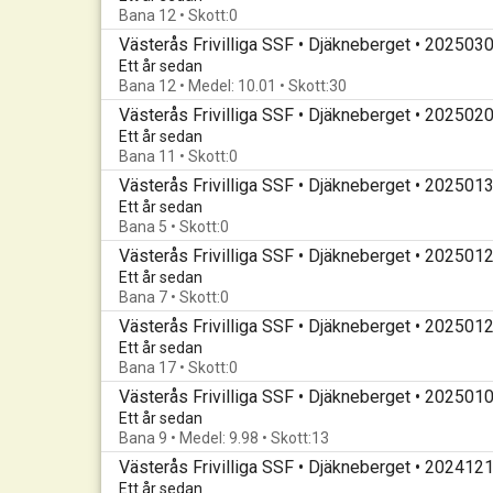
Bana 12 • Skott:0
Västerås Frivilliga SSF • Djäkneberget • 202503
Ett år sedan
Bana 12 • Medel: 10.01 • Skott:30
Västerås Frivilliga SSF • Djäkneberget • 202502
Ett år sedan
Bana 11 • Skott:0
Västerås Frivilliga SSF • Djäkneberget • 202501
Ett år sedan
Bana 5 • Skott:0
Västerås Frivilliga SSF • Djäkneberget • 202501
Ett år sedan
Bana 7 • Skott:0
Västerås Frivilliga SSF • Djäkneberget • 202501
Ett år sedan
Bana 17 • Skott:0
Västerås Frivilliga SSF • Djäkneberget • 202501
Ett år sedan
Bana 9 • Medel: 9.98 • Skott:13
Västerås Frivilliga SSF • Djäkneberget • 202412
Ett år sedan