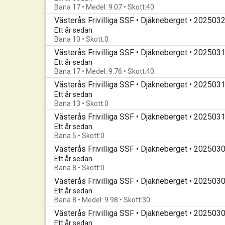
Bana 17 • Medel: 9.07 • Skott:40
Västerås Frivilliga SSF • Djäkneberget • 202503
Ett år sedan
Bana 10 • Skott:0
Västerås Frivilliga SSF • Djäkneberget • 202503
Ett år sedan
Bana 17 • Medel: 9.76 • Skott:40
Västerås Frivilliga SSF • Djäkneberget • 202503
Ett år sedan
Bana 13 • Skott:0
Västerås Frivilliga SSF • Djäkneberget • 202503
Ett år sedan
Bana 5 • Skott:0
Västerås Frivilliga SSF • Djäkneberget • 202503
Ett år sedan
Bana 8 • Skott:0
Västerås Frivilliga SSF • Djäkneberget • 202503
Ett år sedan
Bana 8 • Medel: 9.98 • Skott:30
Västerås Frivilliga SSF • Djäkneberget • 202503
Ett år sedan