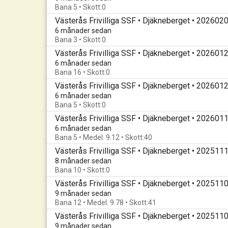
Bana 5 • Skott:0
Västerås Frivilliga SSF • Djäkneberget • 202602
6 månader sedan
Bana 3 • Skott:0
Västerås Frivilliga SSF • Djäkneberget • 202601
6 månader sedan
Bana 16 • Skott:0
Västerås Frivilliga SSF • Djäkneberget • 202601
6 månader sedan
Bana 5 • Skott:0
Västerås Frivilliga SSF • Djäkneberget • 202601
6 månader sedan
Bana 5 • Medel: 9.12 • Skott:40
Västerås Frivilliga SSF • Djäkneberget • 202511
8 månader sedan
Bana 10 • Skott:0
Västerås Frivilliga SSF • Djäkneberget • 202511
9 månader sedan
Bana 12 • Medel: 9.78 • Skott:41
Västerås Frivilliga SSF • Djäkneberget • 202511
9 månader sedan