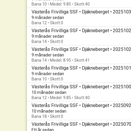
Bana 10 • Medel: 9.85 • Skott:40
Västerås Frivilliga SSF • Djäkneberget • 202510
9 månader sedan
Bana 12 • Skott:0
Västerås Frivilliga SSF • Djäkneberget • 202510
9 månader sedan
Bana 14 • Skott:0
Västerås Frivilliga SSF • Djäkneberget • 202510
9 månader sedan
Bana 14 • Medel: 8.95 • Skott:41
Västerås Frivilliga SSF • Djäkneberget • 202510
9 månader sedan
Bana 10 • Skott:0
Västerås Frivilliga SSF • Djäkneberget • 202510
10 månader sedan
Bana 12 • Medel: 9.85 • Skott:40
Västerås Frivilliga SSF • Djäkneberget • 202509
10 månader sedan
Bana 18 • Skott:0
Västerås Frivilliga SSF • Djäkneberget • 202507
Ett år sedan