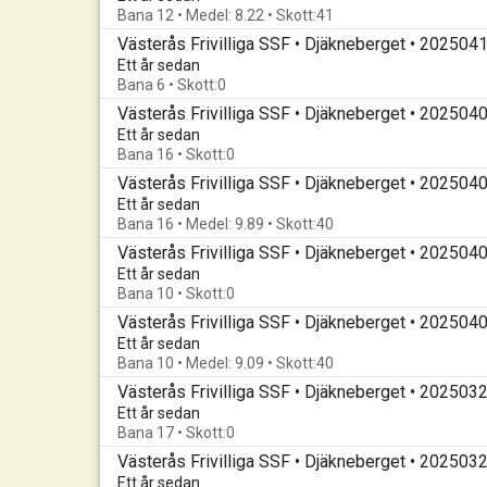
Bana 12 • Medel: 8.22 • Skott:41
Västerås Frivilliga SSF • Djäkneberget • 202504
Ett år sedan
Bana 6 • Skott:0
Västerås Frivilliga SSF • Djäkneberget • 202504
Ett år sedan
Bana 16 • Skott:0
Västerås Frivilliga SSF • Djäkneberget • 202504
Ett år sedan
Bana 16 • Medel: 9.89 • Skott:40
Västerås Frivilliga SSF • Djäkneberget • 202504
Ett år sedan
Bana 10 • Skott:0
Västerås Frivilliga SSF • Djäkneberget • 202504
Ett år sedan
Bana 10 • Medel: 9.09 • Skott:40
Västerås Frivilliga SSF • Djäkneberget • 202503
Ett år sedan
Bana 17 • Skott:0
Västerås Frivilliga SSF • Djäkneberget • 202503
Ett år sedan