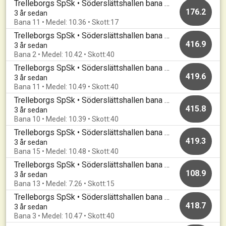
Trelleborgs SpSk • Söderslättshallen bana 11-20 • 20230130_B
176.2
3 år sedan
Bana 11 • Medel: 10.36 • Skott:17
Trelleborgs SpSk • Söderslättshallen bana 1-10 • 20230123_A
416.9
3 år sedan
Bana 2 • Medel: 10.42 • Skott:40
Trelleborgs SpSk • Söderslättshallen bana 11-20 • 20230116_B
419.6
3 år sedan
Bana 11 • Medel: 10.49 • Skott:40
Trelleborgs SpSk • Söderslättshallen bana 1-10 • 20230116_A
415.8
3 år sedan
Bana 10 • Medel: 10.39 • Skott:40
Trelleborgs SpSk • Söderslättshallen bana 11-20 • 20230109_B
419.3
3 år sedan
Bana 15 • Medel: 10.48 • Skott:40
Trelleborgs SpSk • Söderslättshallen bana 11-20 • 20221216_B
108.9
3 år sedan
Bana 13 • Medel: 7.26 • Skott:15
Trelleborgs SpSk • Söderslättshallen bana 1-10 • 20221205_A
418.7
3 år sedan
Bana 3 • Medel: 10.47 • Skott:40