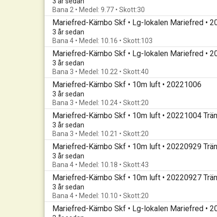
3 år sedan
Bana 2 • Medel: 9.77 • Skott:30
Mariefred-Kärnbo Skf • Lg-lokalen Mariefred • 
3 år sedan
Bana 4 • Medel: 10.16 • Skott:103
Mariefred-Kärnbo Skf • Lg-lokalen Mariefred • 
3 år sedan
Bana 3 • Medel: 10.22 • Skott:40
Mariefred-Kärnbo Skf • 10m luft • 20221006
3 år sedan
Bana 3 • Medel: 10.24 • Skott:20
Mariefred-Kärnbo Skf • 10m luft • 20221004 Trän
3 år sedan
Bana 3 • Medel: 10.21 • Skott:20
Mariefred-Kärnbo Skf • 10m luft • 20220929 Trän
3 år sedan
Bana 4 • Medel: 10.18 • Skott:43
Mariefred-Kärnbo Skf • 10m luft • 20220927 Trän
3 år sedan
Bana 4 • Medel: 10.10 • Skott:20
Mariefred-Kärnbo Skf • Lg-lokalen Mariefred • 