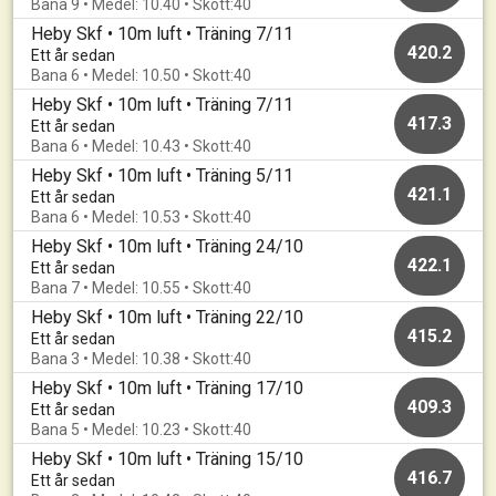
Bana 9 • Medel: 10.40 • Skott:40
Heby Skf • 10m luft • Träning 7/11
420.2
Ett år sedan
Bana 6 • Medel: 10.50 • Skott:40
Heby Skf • 10m luft • Träning 7/11
417.3
Ett år sedan
Bana 6 • Medel: 10.43 • Skott:40
Heby Skf • 10m luft • Träning 5/11
421.1
Ett år sedan
Bana 6 • Medel: 10.53 • Skott:40
Heby Skf • 10m luft • Träning 24/10
422.1
Ett år sedan
Bana 7 • Medel: 10.55 • Skott:40
Heby Skf • 10m luft • Träning 22/10
415.2
Ett år sedan
Bana 3 • Medel: 10.38 • Skott:40
Heby Skf • 10m luft • Träning 17/10
409.3
Ett år sedan
Bana 5 • Medel: 10.23 • Skott:40
Heby Skf • 10m luft • Träning 15/10
416.7
Ett år sedan