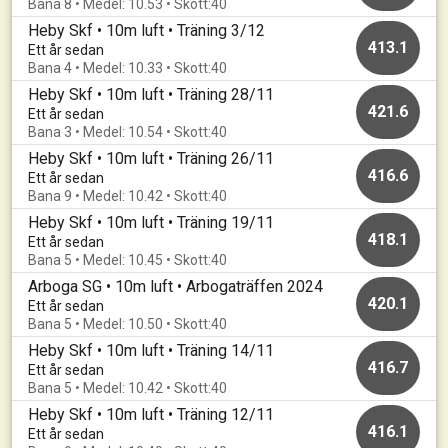
Bana 8 • Medel: 10.53 • Skott:40
Heby Skf • 10m luft • Träning 3/12
413.1
Ett år sedan
Bana 4 • Medel: 10.33 • Skott:40
Heby Skf • 10m luft • Träning 28/11
421.6
Ett år sedan
Bana 3 • Medel: 10.54 • Skott:40
Heby Skf • 10m luft • Träning 26/11
416.6
Ett år sedan
Bana 9 • Medel: 10.42 • Skott:40
Heby Skf • 10m luft • Träning 19/11
418.1
Ett år sedan
Bana 5 • Medel: 10.45 • Skott:40
Arboga SG • 10m luft • Arbogaträffen 2024
420.1
Ett år sedan
Bana 5 • Medel: 10.50 • Skott:40
Heby Skf • 10m luft • Träning 14/11
416.7
Ett år sedan
Bana 5 • Medel: 10.42 • Skott:40
Heby Skf • 10m luft • Träning 12/11
416.1
Ett år sedan