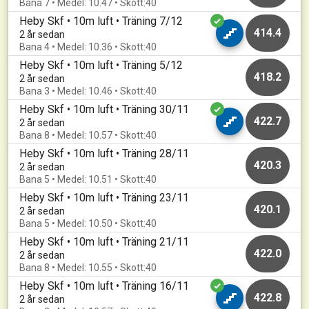
Bana 7 • Medel: 10.47 • Skott:40
Heby Skf • 10m luft • Träning 7/12
414.4
2 år sedan
Bana 4 • Medel: 10.36 • Skott:40
Heby Skf • 10m luft • Träning 5/12
418.2
2 år sedan
Bana 3 • Medel: 10.46 • Skott:40
Heby Skf • 10m luft • Träning 30/11
422.7
2 år sedan
Bana 8 • Medel: 10.57 • Skott:40
Heby Skf • 10m luft • Träning 28/11
420.3
2 år sedan
Bana 5 • Medel: 10.51 • Skott:40
Heby Skf • 10m luft • Träning 23/11
420.1
2 år sedan
Bana 5 • Medel: 10.50 • Skott:40
Heby Skf • 10m luft • Träning 21/11
422.0
2 år sedan
Bana 8 • Medel: 10.55 • Skott:40
Heby Skf • 10m luft • Träning 16/11
422.8
2 år sedan