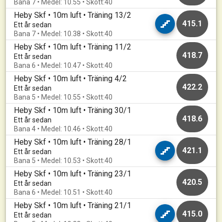
Bana 7 • Medel: 10.55 • Skott:40
Heby Skf • 10m luft • Träning 13/2
415.1
Ett år sedan
Bana 7 • Medel: 10.38 • Skott:40
Heby Skf • 10m luft • Träning 11/2
418.7
Ett år sedan
Bana 6 • Medel: 10.47 • Skott:40
Heby Skf • 10m luft • Träning 4/2
422.2
Ett år sedan
Bana 5 • Medel: 10.55 • Skott:40
Heby Skf • 10m luft • Träning 30/1
418.6
Ett år sedan
Bana 4 • Medel: 10.46 • Skott:40
Heby Skf • 10m luft • Träning 28/1
421.1
Ett år sedan
Bana 5 • Medel: 10.53 • Skott:40
Heby Skf • 10m luft • Träning 23/1
420.5
Ett år sedan
Bana 6 • Medel: 10.51 • Skott:40
Heby Skf • 10m luft • Träning 21/1
415.0
Ett år sedan