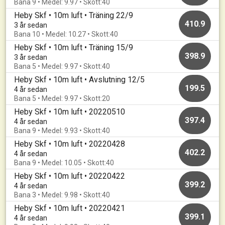
Bana 9 • Medel: 9.97 • Skott:40
Heby Skf • 10m luft • Träning 22/9
410.9
3 år sedan
Bana 10 • Medel: 10.27 • Skott:40
Heby Skf • 10m luft • Träning 15/9
398.9
3 år sedan
Bana 5 • Medel: 9.97 • Skott:40
Heby Skf • 10m luft • Avslutning 12/5
199.5
4 år sedan
Bana 5 • Medel: 9.97 • Skott:20
Heby Skf • 10m luft • 20220510
397.4
4 år sedan
Bana 9 • Medel: 9.93 • Skott:40
Heby Skf • 10m luft • 20220428
402.2
4 år sedan
Bana 9 • Medel: 10.05 • Skott:40
Heby Skf • 10m luft • 20220422
399.2
4 år sedan
Bana 3 • Medel: 9.98 • Skott:40
Heby Skf • 10m luft • 20220421
399.1
4 år sedan