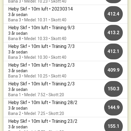
Bana 3 • Medel: 10.23 • Skott:40
Heby Skf • 10m luft • 20230314
412.4
3 år sedan
Bana 3 • Medel: 10.31 • Skott:40
Heby Skf • 10m luft • Träning 9/3
413.2
3 år sedan
Bana 8 • Medel: 10.33 • Skott:40
Heby Skf • 10m luft • Träning 7/3
412.1
3 år sedan
Bana 3 • Medel: 10.30 • Skott:40
Heby Skf • 10m luft • Träning 2/3
409.9
3 år sedan
Bana 3 • Medel: 10.25 • Skott:40
Heby Skf • 10m luft • Träning 2/3
150.3
3 år sedan
Bana 1 • Medel: 7.52 • Skott:20
Heby Skf • 10m luft • Träning 28/2
144.9
3 år sedan
Bana 2 • Medel: 7.25 • Skott:20
Heby Skf • 10m luft • Träning 23/2
155.1
3 år sedan