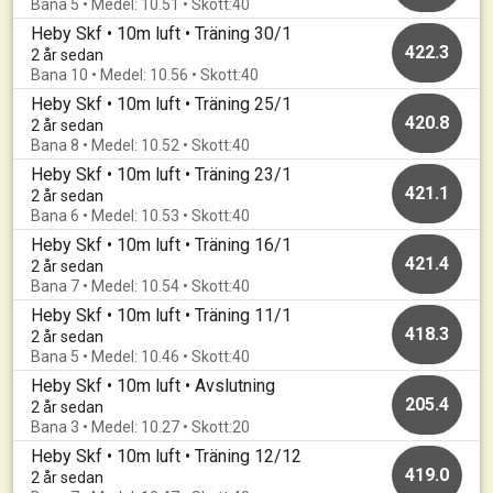
Bana 5 • Medel: 10.51 • Skott:40
Heby Skf • 10m luft • Träning 30/1
422.3
2 år sedan
Bana 10 • Medel: 10.56 • Skott:40
Heby Skf • 10m luft • Träning 25/1
420.8
2 år sedan
Bana 8 • Medel: 10.52 • Skott:40
Heby Skf • 10m luft • Träning 23/1
421.1
2 år sedan
Bana 6 • Medel: 10.53 • Skott:40
Heby Skf • 10m luft • Träning 16/1
421.4
2 år sedan
Bana 7 • Medel: 10.54 • Skott:40
Heby Skf • 10m luft • Träning 11/1
418.3
2 år sedan
Bana 5 • Medel: 10.46 • Skott:40
Heby Skf • 10m luft • Avslutning
205.4
2 år sedan
Bana 3 • Medel: 10.27 • Skott:20
Heby Skf • 10m luft • Träning 12/12
419.0
2 år sedan