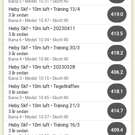
Bana 5 • Medel: 10.31 • Skott:40
Heby Skf • 10m luft • Träning 13/4
419.0
3 år sedan
Bana 6 • Medel: 10.47 • Skott:40
Heby Skf • 10m luft • 20230411
413.5
3 år sedan
Bana 6 • Medel: 10.34 • Skott:40
Heby Skf • 10m luft • Träning 30/3
418.2
3 år sedan
Bana 4 • Medel: 10.46 • Skott:40
Heby Skf • 10m luft • 20230328
406.2
3 år sedan
Bana 3 • Medel: 10.15 • Skott:40
Heby Skf • 10m luft • Tegelträffen
418.1
3 år sedan
Bana 3 • Medel: 10.45 • Skott:40
Heby Skf • 10m luft • Träning 21/3
414.7
3 år sedan
Bana 4 • Medel: 10.37 • Skott:40
Heby Skf • 10m luft • Träning 16/3
409.4
3 år sedan