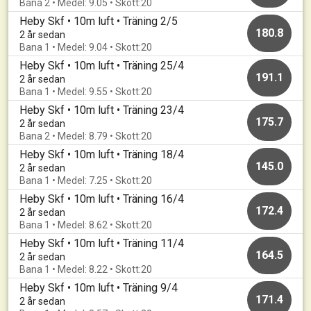
Bana 2 • Medel: 9.05 • Skott:20
Heby Skf • 10m luft • Träning 2/5
180.8
2 år sedan
Bana 1 • Medel: 9.04 • Skott:20
Heby Skf • 10m luft • Träning 25/4
191.1
2 år sedan
Bana 1 • Medel: 9.55 • Skott:20
Heby Skf • 10m luft • Träning 23/4
175.7
2 år sedan
Bana 2 • Medel: 8.79 • Skott:20
Heby Skf • 10m luft • Träning 18/4
145.0
2 år sedan
Bana 1 • Medel: 7.25 • Skott:20
Heby Skf • 10m luft • Träning 16/4
172.4
2 år sedan
Bana 1 • Medel: 8.62 • Skott:20
Heby Skf • 10m luft • Träning 11/4
164.5
2 år sedan
Bana 1 • Medel: 8.22 • Skott:20
Heby Skf • 10m luft • Träning 9/4
171.4
2 år sedan