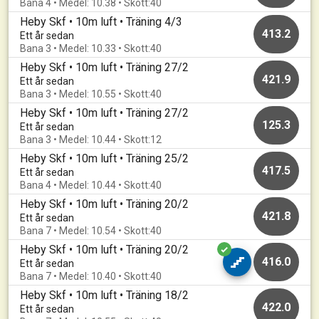
Bana 4 • Medel: 10.38 • Skott:40
Heby Skf • 10m luft • Träning 4/3
413.2
Ett år sedan
Bana 3 • Medel: 10.33 • Skott:40
Heby Skf • 10m luft • Träning 27/2
421.9
Ett år sedan
Bana 3 • Medel: 10.55 • Skott:40
Heby Skf • 10m luft • Träning 27/2
125.3
Ett år sedan
Bana 3 • Medel: 10.44 • Skott:12
Heby Skf • 10m luft • Träning 25/2
417.5
Ett år sedan
Bana 4 • Medel: 10.44 • Skott:40
Heby Skf • 10m luft • Träning 20/2
421.8
Ett år sedan
Bana 7 • Medel: 10.54 • Skott:40
Heby Skf • 10m luft • Träning 20/2
416.0
Ett år sedan
Bana 7 • Medel: 10.40 • Skott:40
Heby Skf • 10m luft • Träning 18/2
422.0
Ett år sedan