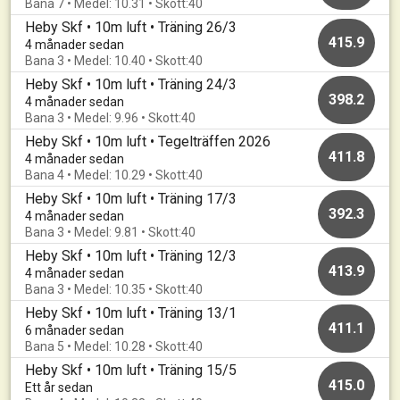
Bana 7 • Medel: 10.31 • Skott:40
Heby Skf • 10m luft • Träning 26/3
415.9
4 månader sedan
Bana 3 • Medel: 10.40 • Skott:40
Heby Skf • 10m luft • Träning 24/3
398.2
4 månader sedan
Bana 3 • Medel: 9.96 • Skott:40
Heby Skf • 10m luft • Tegelträffen 2026
411.8
4 månader sedan
Bana 4 • Medel: 10.29 • Skott:40
Heby Skf • 10m luft • Träning 17/3
392.3
4 månader sedan
Bana 3 • Medel: 9.81 • Skott:40
Heby Skf • 10m luft • Träning 12/3
413.9
4 månader sedan
Bana 3 • Medel: 10.35 • Skott:40
Heby Skf • 10m luft • Träning 13/1
411.1
6 månader sedan
Bana 5 • Medel: 10.28 • Skott:40
Heby Skf • 10m luft • Träning 15/5
415.0
Ett år sedan