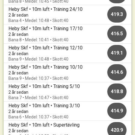
Bana 8 • Medel: 10.45 • Skott:40
Heby Skf • 10m luft • Träning 24/10
419.3
2 år sedan
Bana 4 • Medel: 10.48 • Skott:40
Heby Skf • 10m luft • Träning 17/10
416.5
2 år sedan
Bana 8 • Medel: 10.41 • Skott:40
Heby Skf • 10m luft • Träning 12/10
419.1
2 år sedan
Bana 9 • Medel: 10.48 • Skott:40
Heby Skf • 10m luft • Träning 10/10
414.6
2 år sedan
Bana 9 • Medel: 10.37 • Skott:40
Heby Skf • 10m luft • Träning 5/10
418.8
2 år sedan
Bana 7 • Medel: 10.47 • Skott:40
Heby Skf • 10m luft • Träning 3/10
414.9
2 år sedan
Bana 6 • Medel: 10.37 • Skott:40
Heby Skf • 10m luft • Supertävling
420.9
2 år sedan