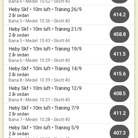
Bana 6 • Medel: 10.52 • Skott:40
Heby Skf • 10m luft • Träning 26/9
414.2
2 år sedan
Bana 5 • Medel: 10.36 • Skott:40
Heby Skf • 10m luft • Träning 21/9
458.8
2 år sedan
Bana 5 • Medel: 10.43 • Skott:44
Heby Skf • 10m luft • Träning 19/9
411.5
2 år sedan
Bana 6 • Medel: 10.29 • Skott:40
Heby Skf • 10m luft • Träning 14/9
415.6
2 år sedan
Bana 8 • Medel: 10.39 • Skott:40
Heby Skf • 10m luft • Träning 12/9
408.5
2 år sedan
Bana 4 • Medel: 10.21 • Skott:40
Heby Skf • 10m luft • Träning 7/9
411.2
2 år sedan
Bana 7 • Medel: 10.28 • Skott:40
Heby Skf • 10m luft • Träning 5/9
407.3
2 år sedan