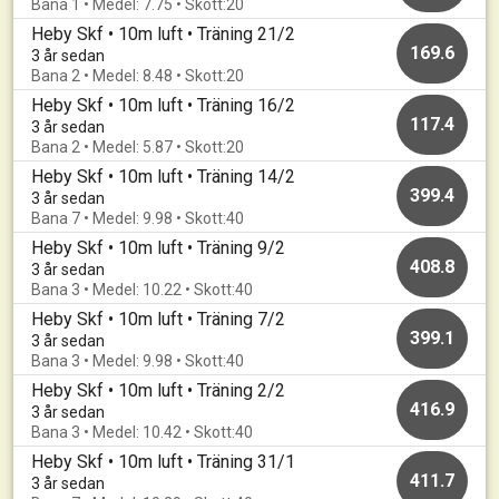
Bana 1 • Medel: 7.75 • Skott:20
Heby Skf • 10m luft • Träning 21/2
169.6
3 år sedan
Bana 2 • Medel: 8.48 • Skott:20
Heby Skf • 10m luft • Träning 16/2
117.4
3 år sedan
Bana 2 • Medel: 5.87 • Skott:20
Heby Skf • 10m luft • Träning 14/2
399.4
3 år sedan
Bana 7 • Medel: 9.98 • Skott:40
Heby Skf • 10m luft • Träning 9/2
408.8
3 år sedan
Bana 3 • Medel: 10.22 • Skott:40
Heby Skf • 10m luft • Träning 7/2
399.1
3 år sedan
Bana 3 • Medel: 9.98 • Skott:40
Heby Skf • 10m luft • Träning 2/2
416.9
3 år sedan
Bana 3 • Medel: 10.42 • Skott:40
Heby Skf • 10m luft • Träning 31/1
411.7
3 år sedan