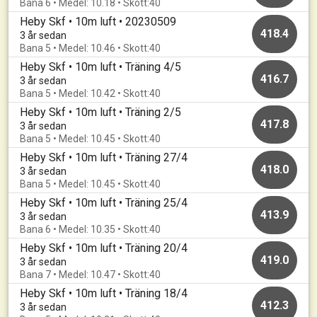
Bana 6 • Medel: 10.18 • Skott:40
Heby Skf • 10m luft • 20230509
418.4
3 år sedan
Bana 5 • Medel: 10.46 • Skott:40
Heby Skf • 10m luft • Träning 4/5
416.7
3 år sedan
Bana 5 • Medel: 10.42 • Skott:40
Heby Skf • 10m luft • Träning 2/5
417.8
3 år sedan
Bana 5 • Medel: 10.45 • Skott:40
Heby Skf • 10m luft • Träning 27/4
418.0
3 år sedan
Bana 5 • Medel: 10.45 • Skott:40
Heby Skf • 10m luft • Träning 25/4
413.9
3 år sedan
Bana 6 • Medel: 10.35 • Skott:40
Heby Skf • 10m luft • Träning 20/4
419.0
3 år sedan
Bana 7 • Medel: 10.47 • Skott:40
Heby Skf • 10m luft • Träning 18/4
412.3
3 år sedan