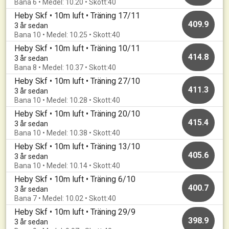
Bana 6 • Medel: 10.20 • Skott:40
Heby Skf • 10m luft • Träning 17/11
409.9
3 år sedan
Bana 10 • Medel: 10.25 • Skott:40
Heby Skf • 10m luft • Träning 10/11
414.8
3 år sedan
Bana 8 • Medel: 10.37 • Skott:40
Heby Skf • 10m luft • Träning 27/10
411.3
3 år sedan
Bana 10 • Medel: 10.28 • Skott:40
Heby Skf • 10m luft • Träning 20/10
415.4
3 år sedan
Bana 10 • Medel: 10.38 • Skott:40
Heby Skf • 10m luft • Träning 13/10
405.6
3 år sedan
Bana 10 • Medel: 10.14 • Skott:40
Heby Skf • 10m luft • Träning 6/10
400.7
3 år sedan
Bana 7 • Medel: 10.02 • Skott:40
Heby Skf • 10m luft • Träning 29/9
398.9
3 år sedan