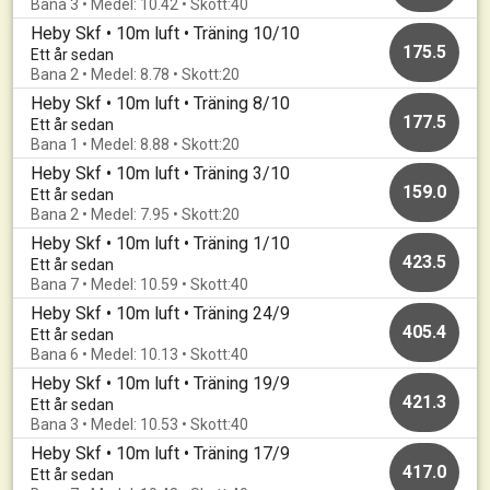
Bana 3 • Medel: 10.42 • Skott:40
Heby Skf • 10m luft • Träning 10/10
175.5
Ett år sedan
Bana 2 • Medel: 8.78 • Skott:20
Heby Skf • 10m luft • Träning 8/10
177.5
Ett år sedan
Bana 1 • Medel: 8.88 • Skott:20
Heby Skf • 10m luft • Träning 3/10
159.0
Ett år sedan
Bana 2 • Medel: 7.95 • Skott:20
Heby Skf • 10m luft • Träning 1/10
423.5
Ett år sedan
Bana 7 • Medel: 10.59 • Skott:40
Heby Skf • 10m luft • Träning 24/9
405.4
Ett år sedan
Bana 6 • Medel: 10.13 • Skott:40
Heby Skf • 10m luft • Träning 19/9
421.3
Ett år sedan
Bana 3 • Medel: 10.53 • Skott:40
Heby Skf • 10m luft • Träning 17/9
417.0
Ett år sedan