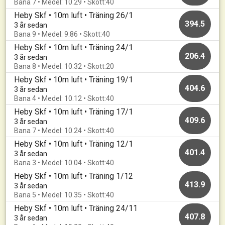
Bana 7 • Medel: 10.29 • Skott:40
Heby Skf • 10m luft • Träning 26/1
394.5
3 år sedan
Bana 9 • Medel: 9.86 • Skott:40
Heby Skf • 10m luft • Träning 24/1
206.4
3 år sedan
Bana 8 • Medel: 10.32 • Skott:20
Heby Skf • 10m luft • Träning 19/1
404.6
3 år sedan
Bana 4 • Medel: 10.12 • Skott:40
Heby Skf • 10m luft • Träning 17/1
409.6
3 år sedan
Bana 7 • Medel: 10.24 • Skott:40
Heby Skf • 10m luft • Träning 12/1
401.4
3 år sedan
Bana 3 • Medel: 10.04 • Skott:40
Heby Skf • 10m luft • Träning 1/12
413.9
3 år sedan
Bana 5 • Medel: 10.35 • Skott:40
Heby Skf • 10m luft • Träning 24/11
407.8
3 år sedan