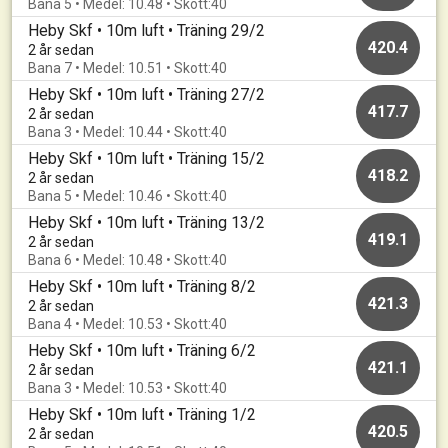
Bana 5 • Medel: 10.48 • Skott:40
Heby Skf • 10m luft • Träning 29/2
420.4
2 år sedan
Bana 7 • Medel: 10.51 • Skott:40
Heby Skf • 10m luft • Träning 27/2
417.7
2 år sedan
Bana 3 • Medel: 10.44 • Skott:40
Heby Skf • 10m luft • Träning 15/2
418.2
2 år sedan
Bana 5 • Medel: 10.46 • Skott:40
Heby Skf • 10m luft • Träning 13/2
419.1
2 år sedan
Bana 6 • Medel: 10.48 • Skott:40
Heby Skf • 10m luft • Träning 8/2
421.3
2 år sedan
Bana 4 • Medel: 10.53 • Skott:40
Heby Skf • 10m luft • Träning 6/2
421.1
2 år sedan
Bana 3 • Medel: 10.53 • Skott:40
Heby Skf • 10m luft • Träning 1/2
420.5
2 år sedan