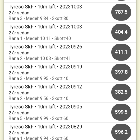
Tyresö SkF • 10m luft • 20231003
787.5
2 år sedan
Bana 3 • Medel: 9.84 • Skott:80
Tyresö SkF • 10m luft • 20231003
404.4
2 år sedan
Bana 1 • Medel: 10.11 • Skott:40
Tyresö SkF • 10m luft • 20230926
411.1
2 år sedan
Bana 2 • Medel: 10.03 • Skott:41
Tyresö SkF • 10m luft • 20230919
397.8
2 år sedan
Bana 3 • Medel: 9.95 • Skott:40
Tyresö SkF • 10m luft • 20230912
382.5
2 år sedan
Bana 2 • Medel: 9.56 • Skott:40
Tyresö SkF • 10m luft • 20230905
599.5
2 år sedan
Bana 5 • Medel: 9.99 • Skott:60
Tyresö SkF • 10m luft • 20230829
596.2
2 år sedan
Bana 1 • Medel: 9.94 • Skott:60