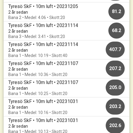
Tyresö SkF • 10m luft • 20231205
81.2
2 år sedan
Bana 2 • Medel: 4.06 • Skott:20
Tyresö SkF • 10m luft • 20231114
68.2
2 år sedan
Bana 3 • Medel: 3.41 • Skott:20
Tyresö SkF • 10m luft • 20231114
407.7
2 år sedan
Bana 1 • Medel: 10.19 • Skott:40
Tyresö SkF • 10m luft • 20231107
207.2
2 år sedan
Bana 1 • Medel: 10.36 • Skott:20
Tyresö SkF • 10m luft • 20231107
205.0
2 år sedan
Bana 1 • Medel: 10.25 • Skott:20
Tyresö SkF • 10m luft • 20231031
203.2
2 år sedan
Bana 1 • Medel: 10.16 • Skott:20
Tyresö SkF • 10m luft • 20231031
202.6
2 år sedan
Bana 1 • Medel: 10.13 • Skott:20