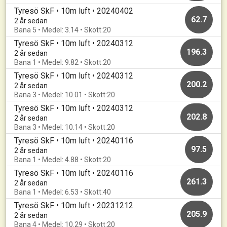
Tyresö SkF • 10m luft • 20240402
62.7
2 år sedan
Bana 5 • Medel: 3.14 • Skott:20
Tyresö SkF • 10m luft • 20240312
196.3
2 år sedan
Bana 1 • Medel: 9.82 • Skott:20
Tyresö SkF • 10m luft • 20240312
200.2
2 år sedan
Bana 3 • Medel: 10.01 • Skott:20
Tyresö SkF • 10m luft • 20240312
202.8
2 år sedan
Bana 3 • Medel: 10.14 • Skott:20
Tyresö SkF • 10m luft • 20240116
97.5
2 år sedan
Bana 1 • Medel: 4.88 • Skott:20
Tyresö SkF • 10m luft • 20240116
261.3
2 år sedan
Bana 1 • Medel: 6.53 • Skott:40
Tyresö SkF • 10m luft • 20231212
205.9
2 år sedan
Bana 4 • Medel: 10.29 • Skott:20