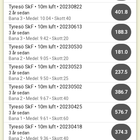
Tyresö SkF • 10m luft • 20230822
401.8
2 år sedan
Bana 3 • Medel: 10.04 • Skott:40
Tyresö SkF • 10m luft • 20230613
188.3
3 år sedan
Bana 3 • Medel: 9.42 • Skott:20
Tyresö SkF • 10m luft • 20230530
181.0
3 år sedan
Bana 2 • Medel: 9.05 • Skott:20
Tyresö SkF • 10m luft • 20230523
237.5
3 år sedan
Bana 2 • Medel: 9.50 • Skott:25
Tyresö SkF • 10m luft • 20230502
386.7
3 år sedan
Bana 2 • Medel: 9.67 • Skott:40
Tyresö SkF • 10m luft • 20230425
576.7
3 år sedan
Bana 1 • Medel: 9.61 • Skott:60
Tyresö SkF • 10m luft • 20230418
374.3
3 år sedan
Bana 2 • Medel: 9.36 • Skott:40