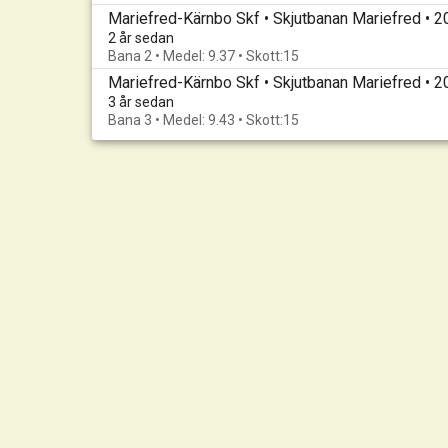
Mariefred-Kärnbo Skf • Skjutbanan Mariefred • 
2 år sedan
Bana 2 • Medel: 9.37 • Skott:15
Mariefred-Kärnbo Skf • Skjutbanan Mariefred •
3 år sedan
Bana 3 • Medel: 9.43 • Skott:15