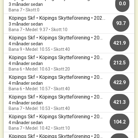
0.0
3 månader sedan
Bana 7 • Skott:0
Köpings Skf • Köpings Skytteförening • 20260415
93.7
3 månader sedan
Bana 7 • Medel: 9.37 • Skott:10
Köpings Skf • Köpings Skytteförening • 20260408
421.9
4 månader sedan
Bana 9 • Medel: 10.55 • Skott:40
Köpings Skf • Köpings Skytteförening • 20260401
212.5
4 månader sedan
Bana 6 • Medel: 10.63 • Skott:20
Köpings Skf • Köpings Skytteförening • 20260330
422.9
4 månader sedan
Bana 6 • Medel: 10.57 • Skott:40
Köpings Skf • Köpings Skytteförening • 20260325
421.3
4 månader sedan
Bana 7 • Medel: 10.53 • Skott:40
Köpings Skf • Köpings Skytteförening • 20260316
104.2
4 månader sedan
Bana 7 • Medel: 10.42 • Skott:10
Köpings Skf • Köpings Skytteförening • 20260311