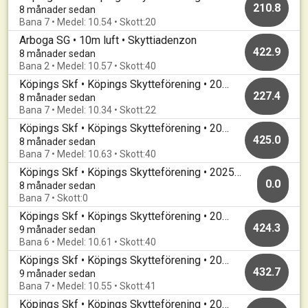
210.8
8 månader sedan
Bana 7 • Medel: 10.54 • Skott:20
Arboga SG • 10m luft • Skyttiadenzon
422.9
8 månader sedan
Bana 2 • Medel: 10.57 • Skott:40
Köpings Skf • Köpings Skytteförening • 20251203
227.4
8 månader sedan
Bana 7 • Medel: 10.34 • Skott:22
Köpings Skf • Köpings Skytteförening • 20251126
425.0
8 månader sedan
Bana 7 • Medel: 10.63 • Skott:40
Köpings Skf • Köpings Skytteförening • 20251120
0.0
8 månader sedan
Bana 7 • Skott:0
Köpings Skf • Köpings Skytteförening • 20251110
424.3
9 månader sedan
Bana 6 • Medel: 10.61 • Skott:40
Köpings Skf • Köpings Skytteförening • 20251105
432.7
9 månader sedan
Bana 7 • Medel: 10.55 • Skott:41
Köpings Skf • Köpings Skytteförening • 20251027