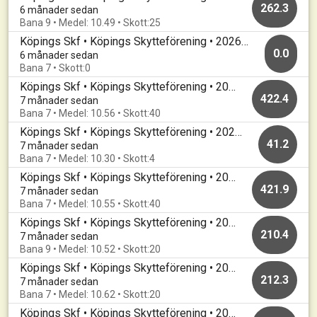
262.3
6 månader sedan
Bana 9 • Medel: 10.49 • Skott:25
Köpings Skf • Köpings Skytteförening • 20260114
0.0
6 månader sedan
Bana 7 • Skott:0
Köpings Skf • Köpings Skytteförening • 20260107
422.4
7 månader sedan
Bana 7 • Medel: 10.56 • Skott:40
Köpings Skf • Köpings Skytteförening • 20260107
41.2
7 månader sedan
Bana 7 • Medel: 10.30 • Skott:4
Köpings Skf • Köpings Skytteförening • 20260106
421.9
7 månader sedan
Bana 7 • Medel: 10.55 • Skott:40
Köpings Skf • Köpings Skytteförening • 20251226
210.4
7 månader sedan
Bana 9 • Medel: 10.52 • Skott:20
Köpings Skf • Köpings Skytteförening • 20251217
212.3
7 månader sedan
Bana 7 • Medel: 10.62 • Skott:20
Köpings Skf • Köpings Skytteförening • 20251210