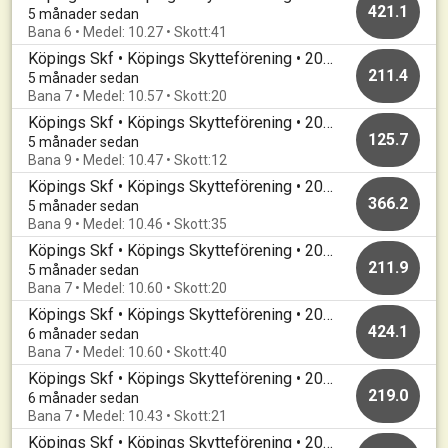
421.1
5 månader sedan
Bana 6 • Medel: 10.27 • Skott:41
Köpings Skf • Köpings Skytteförening • 20260302
211.4
5 månader sedan
Bana 7 • Medel: 10.57 • Skott:20
Köpings Skf • Köpings Skytteförening • 20260214
125.7
5 månader sedan
Bana 9 • Medel: 10.47 • Skott:12
Köpings Skf • Köpings Skytteförening • 20260214
366.2
5 månader sedan
Bana 9 • Medel: 10.46 • Skott:35
Köpings Skf • Köpings Skytteförening • 20260211
211.9
5 månader sedan
Bana 7 • Medel: 10.60 • Skott:20
Köpings Skf • Köpings Skytteförening • 20260209
424.1
6 månader sedan
Bana 7 • Medel: 10.60 • Skott:40
Köpings Skf • Köpings Skytteförening • 20260204
219.0
6 månader sedan
Bana 7 • Medel: 10.43 • Skott:21
Köpings Skf • Köpings Skytteförening • 20260121