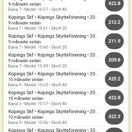
422.8
9 månader sedan
Bana 7 • Medel: 10.57 • Skott:40
Köpings Skf • Köpings Skytteförening • 20251020
212.2
9 månader sedan
Bana 7 • Medel: 10.61 • Skott:20
Köpings Skf • Köpings Skytteförening • 20251015
211.9
9 månader sedan
Bana 7 • Medel: 10.60 • Skott:20
Köpings Skf • Köpings Skytteförening • 20251015
209.8
9 månader sedan
Bana 7 • Medel: 10.49 • Skott:20
Köpings Skf • Köpings Skytteförening • 20251013
425.2
10 månader sedan
Bana 9 • Medel: 10.63 • Skott:40
Köpings Skf • Köpings Skytteförening • 20250929
422.8
10 månader sedan
Bana 3 • Medel: 10.57 • Skott:40
Köpings Skf • Köpings Skytteförening • 20250917
422.3
10 månader sedan
Bana 9 • Medel: 10.56 • Skott:40
Köpings Skf • Köpings Skytteförening • 20250915