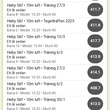
Heby Skf • 10m luft • Träning 27/3
411.7
Ett år sedan
Bana 8 • Medel: 10.29 • Skott:40
Heby Skf • 10m luft • Tegelträffen 2025
411.8
Ett år sedan
Bana 5 • Medel: 10.29 • Skott:40
Heby Skf • 10m luft • Träning 13/3
417.7
Ett år sedan
Bana 10 • Medel: 10.44 • Skott:40
Heby Skf • 10m luft • Träning 6/3
413.8
Ett år sedan
Bana 9 • Medel: 10.35 • Skott:40
Heby Skf • 10m luft • Träning 27/2
414.1
Ett år sedan
Bana 5 • Medel: 10.35 • Skott:40
Heby Skf • 10m luft • Träning 6/2
408.7
Ett år sedan
Bana 6 • Medel: 10.22 • Skott:40
Heby Skf • 10m luft • Träning 30/1
413.0
Ett år sedan
Bana 3 • Medel: 10.32 • Skott:40