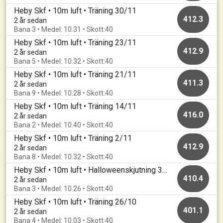
Heby Skf • 10m luft • Träning 30/11
412.3
2 år sedan
Bana 3 • Medel: 10.31 • Skott:40
Heby Skf • 10m luft • Träning 23/11
412.9
2 år sedan
Bana 5 • Medel: 10.32 • Skott:40
Heby Skf • 10m luft • Träning 21/11
411.3
2 år sedan
Bana 9 • Medel: 10.28 • Skott:40
Heby Skf • 10m luft • Träning 14/11
416.0
2 år sedan
Bana 2 • Medel: 10.40 • Skott:40
Heby Skf • 10m luft • Träning 2/11
412.9
2 år sedan
Bana 8 • Medel: 10.32 • Skott:40
Heby Skf • 10m luft • Halloweenskjutning 31/10
410.4
2 år sedan
Bana 3 • Medel: 10.26 • Skott:40
Heby Skf • 10m luft • Träning 26/10
401.1
2 år sedan
Bana 4 • Medel: 10.03 • Skott:40