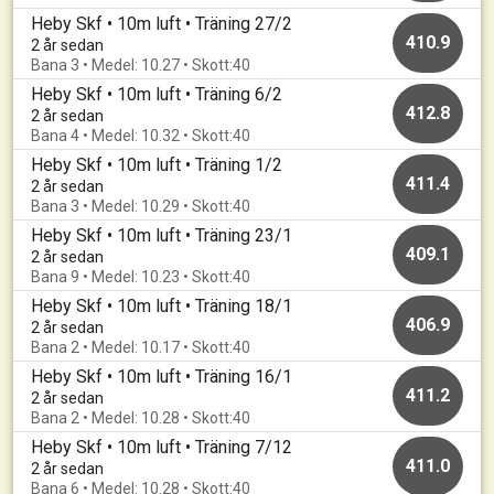
Heby Skf • 10m luft • Träning 27/2
410.9
2 år sedan
Bana 3 • Medel: 10.27 • Skott:40
Heby Skf • 10m luft • Träning 6/2
412.8
2 år sedan
Bana 4 • Medel: 10.32 • Skott:40
Heby Skf • 10m luft • Träning 1/2
411.4
2 år sedan
Bana 3 • Medel: 10.29 • Skott:40
Heby Skf • 10m luft • Träning 23/1
409.1
2 år sedan
Bana 9 • Medel: 10.23 • Skott:40
Heby Skf • 10m luft • Träning 18/1
406.9
2 år sedan
Bana 2 • Medel: 10.17 • Skott:40
Heby Skf • 10m luft • Träning 16/1
411.2
2 år sedan
Bana 2 • Medel: 10.28 • Skott:40
Heby Skf • 10m luft • Träning 7/12
411.0
2 år sedan
Bana 6 • Medel: 10.28 • Skott:40