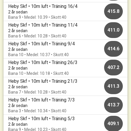
Heby Skf • 10m luft • Träning 16/4
415.8
2 år sedan
Bana 9 • Medel: 10.39 • Skott:40
Heby Skf • 10m luft • Träning 11/4
411.0
2 år sedan
Bana 6 • Medel: 10.28 • Skott:40
Heby Skf • 10m luft • Träning 9/4
414.6
2 år sedan
Bana 10 • Medel: 10.37 • Skott:40
Heby Skf • 10m luft • Träning 26/3
407.2
2 år sedan
Bana 10 • Medel: 10.18 • Skott:40
Heby Skf • 10m luft • Träning 21/3
411.3
2 år sedan
Bana 7 • Medel: 10.28 • Skott:40
Heby Skf • 10m luft • Träning 7/3
413.7
2 år sedan
Bana 3 • Medel: 10.34 • Skott:40
Heby Skf • 10m luft • Träning 5/3
409.1
2 år sedan
Bana 9 • Medel: 10.23 • Skott:40