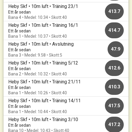
Heby Skf • 10m luft • Träning 23/1
413.7
Ett år sedan
Bana 4 • Medel: 10.34 • Skott:40
Heby Skf • 10m luft • Träning 16/1
414.7
Ett år sedan
Bana 1 • Medel: 10.37 • Skott:40
Heby Skf • 10m luft • Avslutning
47.9
Ett år sedan
Bana 3 • Medel: 9.58 • Skott:5
Heby Skf • 10m luft • Träning 5/12
412.6
Ett år sedan
Bana 2 • Medel: 10.32 • Skott:40
Heby Skf • 10m luft • Träning 21/11
410.3
Ett år sedan
Bana 1 • Medel: 10.26 • Skott:40
Heby Skf • 10m luft • Träning 14/11
417.5
Ett år sedan
Bana 1 • Medel: 10.44 • Skott:40
Heby Skf • 10m luft • Träning 3/10
417.2
Ett år sedan
Bana 10 • Medel: 10.43 • Skott:40