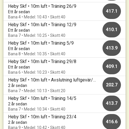
Heby Skf • 10m luft • Träning 26/9
417.1
Ett år sedan
Bana 4 • Medel: 10.43 • Skott:40
Heby Skf • 10m luft • Träning 12/9
410.1
Ett år sedan
Bana 7 • Medel: 10.25 • Skott:40
Heby Skf • 10m luft • Träning 5/9
413.9
Ett år sedan
Bana 8 • Medel: 10.35 • Skott:40
Heby Skf • 10m luft • Träning 29/8
409.1
Ett år sedan
Bana 6 • Medel: 10.23 • Skott:40
Heby Skf • 10m luft • Avslutning luftgevär/KM
202.7
2 år sedan
Bana 7 • Medel: 10.13 • Skott:20
Heby Skf • 10m luft • Träning 14/5
413.7
2 år sedan
Bana 7 • Medel: 10.34 • Skott:40
Heby Skf • 10m luft • Träning 23/4
416.6
2 år sedan
Bana 9 • Medel: 10.42 • Skott:40