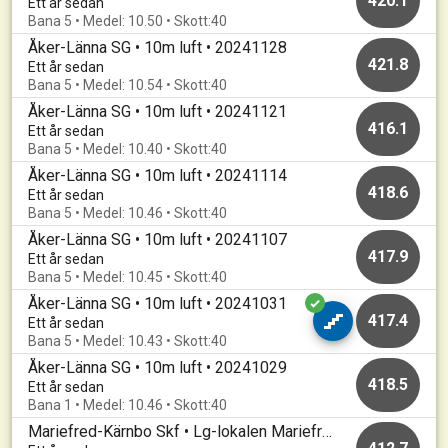
420.1
Ett år sedan
Bana 5 • Medel: 10.50 • Skott:40
Åker-Länna SG • 10m luft • 20241128
421.8
Ett år sedan
Bana 5 • Medel: 10.54 • Skott:40
Åker-Länna SG • 10m luft • 20241121
416.1
Ett år sedan
Bana 5 • Medel: 10.40 • Skott:40
Åker-Länna SG • 10m luft • 20241114
418.6
Ett år sedan
Bana 5 • Medel: 10.46 • Skott:40
Åker-Länna SG • 10m luft • 20241107
417.9
Ett år sedan
Bana 5 • Medel: 10.45 • Skott:40
Åker-Länna SG • 10m luft • 20241031
417.4
Ett år sedan
Bana 5 • Medel: 10.43 • Skott:40
Åker-Länna SG • 10m luft • 20241029
418.5
Ett år sedan
Bana 1 • Medel: 10.46 • Skott:40
Mariefred-Kärnbo Skf • Lg-lokalen Mariefred • Mariefredsluft