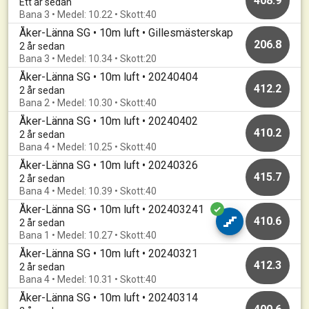
408.9
Ett år sedan
Bana 3 • Medel: 10.22 • Skott:40
Åker-Länna SG • 10m luft • Gillesmästerskap
206.8
2 år sedan
Bana 3 • Medel: 10.34 • Skott:20
Åker-Länna SG • 10m luft • 20240404
412.2
2 år sedan
Bana 2 • Medel: 10.30 • Skott:40
Åker-Länna SG • 10m luft • 20240402
410.2
2 år sedan
Bana 4 • Medel: 10.25 • Skott:40
Åker-Länna SG • 10m luft • 20240326
415.7
2 år sedan
Bana 4 • Medel: 10.39 • Skott:40
Åker-Länna SG • 10m luft • 202403241
410.6
2 år sedan
Bana 1 • Medel: 10.27 • Skott:40
Åker-Länna SG • 10m luft • 20240321
412.3
2 år sedan
Bana 4 • Medel: 10.31 • Skott:40
Åker-Länna SG • 10m luft • 20240314