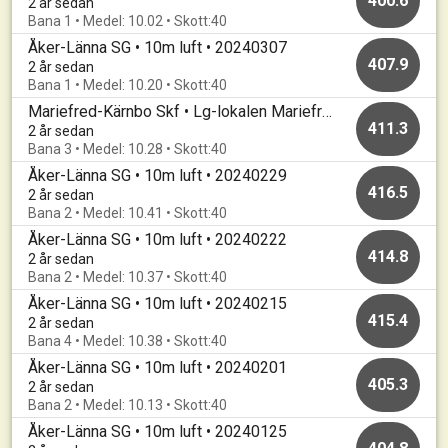
400.6
2 år sedan
Bana 1 • Medel: 10.02 • Skott:40
Åker-Länna SG • 10m luft • 20240307
407.9
2 år sedan
Bana 1 • Medel: 10.20 • Skott:40
Mariefred-Kärnbo Skf • Lg-lokalen Mariefred • 20240303
411.3
2 år sedan
Bana 3 • Medel: 10.28 • Skott:40
Åker-Länna SG • 10m luft • 20240229
416.5
2 år sedan
Bana 2 • Medel: 10.41 • Skott:40
Åker-Länna SG • 10m luft • 20240222
414.8
2 år sedan
Bana 2 • Medel: 10.37 • Skott:40
Åker-Länna SG • 10m luft • 20240215
415.4
2 år sedan
Bana 4 • Medel: 10.38 • Skott:40
Åker-Länna SG • 10m luft • 20240201
405.3
2 år sedan
Bana 2 • Medel: 10.13 • Skott:40
Åker-Länna SG • 10m luft • 20240125