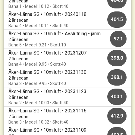
404.8
2 år sedan
Bana 1 • Medel: 10.12 • Skott:40
Åker-Länna SG • 10m luft • 20240118
404.5
2 år sedan
Bana 4 • Medel: 10.11 • Skott:40
Åker-Länna SG • 10m luft • Avslutning - jämnast vinner
92.1
2 år sedan
Bana 5 • Medel: 9.21 • Skott:10
Åker-Länna SG • 10m luft • 20231207
398.0
2 år sedan
Bana 4 • Medel: 9.95 • Skott:40
Åker-Länna SG • 10m luft • 20231130
398.1
2 år sedan
Bana 3 • Medel: 9.95 • Skott:40
Åker-Länna SG • 10m luft • 20231123
400.1
2 år sedan
Bana 2 • Medel: 10.00 • Skott:40
Åker-Länna SG • 10m luft • 20231116
412.9
2 år sedan
Bana 3 • Medel: 10.32 • Skott:40
Åker-Länna SG • 10m luft • 20231109