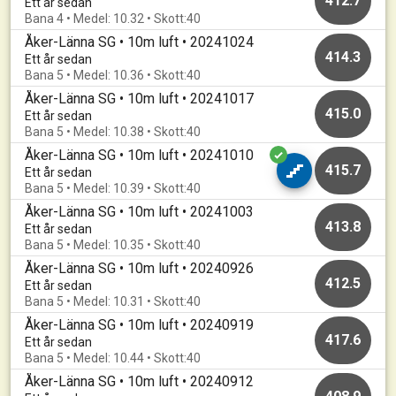
412.7
Ett år sedan
Bana 4 • Medel: 10.32 • Skott:40
Åker-Länna SG • 10m luft • 20241024
414.3
Ett år sedan
Bana 5 • Medel: 10.36 • Skott:40
Åker-Länna SG • 10m luft • 20241017
415.0
Ett år sedan
Bana 5 • Medel: 10.38 • Skott:40
Åker-Länna SG • 10m luft • 20241010
415.7
Ett år sedan
Bana 5 • Medel: 10.39 • Skott:40
Åker-Länna SG • 10m luft • 20241003
413.8
Ett år sedan
Bana 5 • Medel: 10.35 • Skott:40
Åker-Länna SG • 10m luft • 20240926
412.5
Ett år sedan
Bana 5 • Medel: 10.31 • Skott:40
Åker-Länna SG • 10m luft • 20240919
417.6
Ett år sedan
Bana 5 • Medel: 10.44 • Skott:40
Åker-Länna SG • 10m luft • 20240912