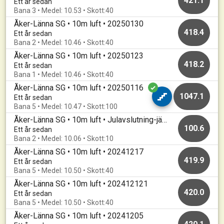
421.1
Ett år sedan
Bana 3 • Medel: 10.53 • Skott:40
Åker-Länna SG • 10m luft • 20250130
418.4
Ett år sedan
Bana 2 • Medel: 10.46 • Skott:40
Åker-Länna SG • 10m luft • 20250123
418.2
Ett år sedan
Bana 1 • Medel: 10.46 • Skott:40
Åker-Länna SG • 10m luft • 20250116
1047.1
Ett år sedan
Bana 5 • Medel: 10.47 • Skott:100
Åker-Länna SG • 10m luft • Julavslutning-jämnast vinner
100.6
Ett år sedan
Bana 2 • Medel: 10.06 • Skott:10
Åker-Länna SG • 10m luft • 20241217
419.9
Ett år sedan
Bana 5 • Medel: 10.50 • Skott:40
Åker-Länna SG • 10m luft • 202412121
420.0
Ett år sedan
Bana 5 • Medel: 10.50 • Skott:40
Åker-Länna SG • 10m luft • 20241205