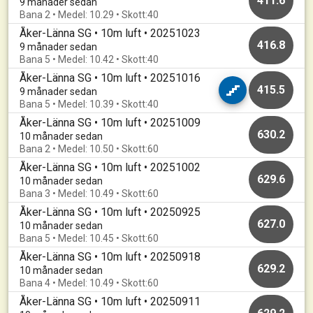
411.6
9 månader sedan
Bana 2 • Medel: 10.29 • Skott:40
Åker-Länna SG • 10m luft • 20251023
416.8
9 månader sedan
Bana 5 • Medel: 10.42 • Skott:40
Åker-Länna SG • 10m luft • 20251016
415.5
9 månader sedan
Bana 5 • Medel: 10.39 • Skott:40
Åker-Länna SG • 10m luft • 20251009
630.2
10 månader sedan
Bana 2 • Medel: 10.50 • Skott:60
Åker-Länna SG • 10m luft • 20251002
629.6
10 månader sedan
Bana 3 • Medel: 10.49 • Skott:60
Åker-Länna SG • 10m luft • 20250925
627.0
10 månader sedan
Bana 5 • Medel: 10.45 • Skott:60
Åker-Länna SG • 10m luft • 20250918
629.2
10 månader sedan
Bana 4 • Medel: 10.49 • Skott:60
Åker-Länna SG • 10m luft • 20250911