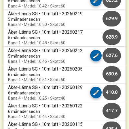
625.2
5 månader sedan
Bana 4 • Medel: 10.42 • Skott:60
Åker-Länna SG • 10m luft • 20260219
629.9
5 månader sedan
Bana 3 • Medel: 10.50 • Skott:60
Åker-Länna SG • 10m luft • 20260217
628.9
5 månader sedan
Bana 1 • Medel: 10.48 • Skott:60
Åker-Länna SG • 10m luft • 20260212
627.6
5 månader sedan
Bana 1 • Medel: 10.46 • Skott:60
Åker-Länna SG • 10m luft • 20260205
630.6
6 månader sedan
Bana 4 • Medel: 10.51 • Skott:60
Åker-Länna SG • 10m luft • 20260129
410.0
6 månader sedan
Bana 4 • Medel: 10.25 • Skott:40
Åker-Länna SG • 10m luft • 20260122
417.7
6 månader sedan
Bana 4 • Medel: 10.44 • Skott:40
Åker-Länna SG • 10m luft • 20260115