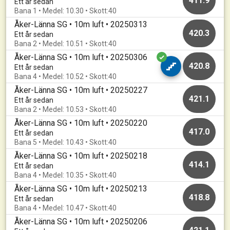
411.9
Ett år sedan
Bana 1 • Medel: 10.30 • Skott:40
Åker-Länna SG • 10m luft • 20250313
420.3
Ett år sedan
Bana 2 • Medel: 10.51 • Skott:40
Åker-Länna SG • 10m luft • 20250306
420.8
Ett år sedan
Bana 4 • Medel: 10.52 • Skott:40
Åker-Länna SG • 10m luft • 20250227
421.1
Ett år sedan
Bana 2 • Medel: 10.53 • Skott:40
Åker-Länna SG • 10m luft • 20250220
417.0
Ett år sedan
Bana 5 • Medel: 10.43 • Skott:40
Åker-Länna SG • 10m luft • 20250218
414.1
Ett år sedan
Bana 4 • Medel: 10.35 • Skott:40
Åker-Länna SG • 10m luft • 20250213
418.8
Ett år sedan
Bana 4 • Medel: 10.47 • Skott:40
Åker-Länna SG • 10m luft • 20250206