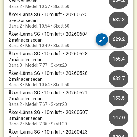
634.2
5 veckor sedan
Bana 2 • Medel: 10.57 • Skott:60
Åker-Länna SG • 10m luft • 20260625
632.3
6 veckor sedan
Bana 2 • Medel: 10.54 • Skott:60
Åker-Länna SG • 10m luft • 20260604
629.2
2 månader sedan
Bana 3 • Medel: 10.49 • Skott:60
Åker-Länna SG • 10m luft • 20260528
155.4
2 månader sedan
Bana 3 • Medel: 7.77 • Skott:20
Åker-Länna SG • 10m luft • 20260528
632.7
2 månader sedan
Bana 3 • Medel: 10.54 • Skott:60
Åker-Länna SG • 10m luft • 20260521
153.5
2 månader sedan
Bana 2 • Medel: 7.67 • Skott:20
Åker-Länna SG • 10m luft • 20260507
147.0
3 månader sedan
Bana 2 • Medel: 7.35 • Skott:20
Åker-Länna SG • 10m luft • 20260423