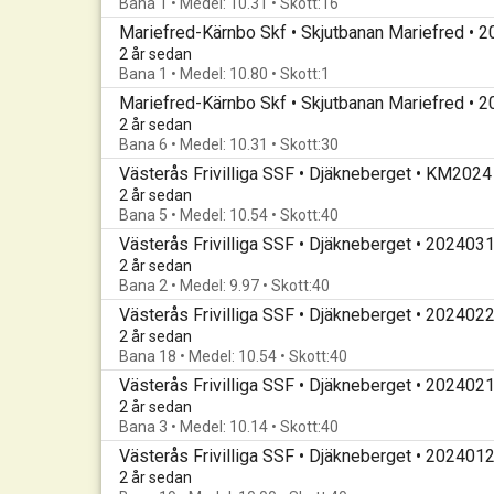
Bana 1 • Medel: 10.31 • Skott:16
Mariefred-Kärnbo Skf • Skjutbanan Mariefred • 
2 år sedan
Bana 1 • Medel: 10.80 • Skott:1
Mariefred-Kärnbo Skf • Skjutbanan Mariefred • 
2 år sedan
Bana 6 • Medel: 10.31 • Skott:30
Västerås Frivilliga SSF • Djäkneberget • KM2024
2 år sedan
Bana 5 • Medel: 10.54 • Skott:40
Västerås Frivilliga SSF • Djäkneberget • 202403
2 år sedan
Bana 2 • Medel: 9.97 • Skott:40
Västerås Frivilliga SSF • Djäkneberget • 202402
2 år sedan
Bana 18 • Medel: 10.54 • Skott:40
Västerås Frivilliga SSF • Djäkneberget • 202402
2 år sedan
Bana 3 • Medel: 10.14 • Skott:40
Västerås Frivilliga SSF • Djäkneberget • 202401
2 år sedan