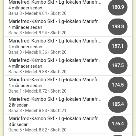
Mariefred-Kärnbo Skf • Lg-lokalen Mariefred • 20260409
180.9
4 månader sedan
Bana 3 • Medel: 9.04 • Skott:20
Mariefred-Kärnbo Skf • Lg-lokalen Mariefred • 20260407
198.8
4 månader sedan
Bana 3 • Medel: 9.94 • Skott:20
Mariefred-Kärnbo Skf • Lg-lokalen Mariefred • 20260331
187.1
4 månader sedan
Bana 3 • Medel: 9.36 • Skott:20
Mariefred-Kärnbo Skf • Lg-lokalen Mariefred • 20260326
197.5
4 månader sedan
Bana 3 • Medel: 9.88 • Skott:20
Mariefred-Kärnbo Skf • Lg-lokalen Mariefred • 20260324
174.5
4 månader sedan
Bana 1 • Medel: 8.72 • Skott:20
Mariefred-Kärnbo Skf • Lg-lokalen Mariefred • 20231005
185.4
2 år sedan
Bana 3 • Medel: 8.83 • Skott:21
Mariefred-Kärnbo Skf • Lg-lokalen Mariefred • 20230323
176.4
3 år sedan
Bana 5 • Medel: 8.82 • Skott:20