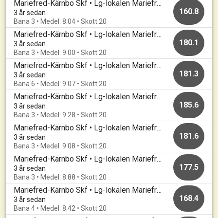
Mariefred-Kärnbo Skf • Lg-lokalen Mariefred • 20230321
160.8
3 år sedan
Bana 3 • Medel: 8.04 • Skott:20
Mariefred-Kärnbo Skf • Lg-lokalen Mariefred • 20230316
180.1
3 år sedan
Bana 3 • Medel: 9.00 • Skott:20
Mariefred-Kärnbo Skf • Lg-lokalen Mariefred • 20230314
181.3
3 år sedan
Bana 6 • Medel: 9.07 • Skott:20
Mariefred-Kärnbo Skf • Lg-lokalen Mariefred • 20230309
185.6
3 år sedan
Bana 3 • Medel: 9.28 • Skott:20
Mariefred-Kärnbo Skf • Lg-lokalen Mariefred • 20230302
181.6
3 år sedan
Bana 3 • Medel: 9.08 • Skott:20
Mariefred-Kärnbo Skf • Lg-lokalen Mariefred • 20230228
177.5
3 år sedan
Bana 3 • Medel: 8.88 • Skott:20
Mariefred-Kärnbo Skf • Lg-lokalen Mariefred • 20230223
168.4
3 år sedan
Bana 4 • Medel: 8.42 • Skott:20