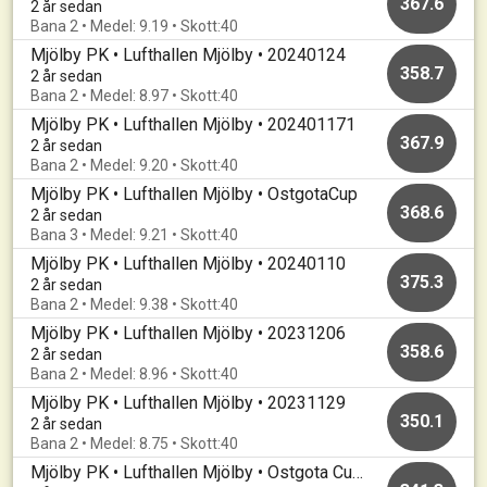
367.6
2 år sedan
Bana 2 • Medel: 9.19 • Skott:40
Mjölby PK • Lufthallen Mjölby • 20240124
358.7
2 år sedan
Bana 2 • Medel: 8.97 • Skott:40
Mjölby PK • Lufthallen Mjölby • 202401171
367.9
2 år sedan
Bana 2 • Medel: 9.20 • Skott:40
Mjölby PK • Lufthallen Mjölby • OstgotaCup
368.6
2 år sedan
Bana 3 • Medel: 9.21 • Skott:40
Mjölby PK • Lufthallen Mjölby • 20240110
375.3
2 år sedan
Bana 2 • Medel: 9.38 • Skott:40
Mjölby PK • Lufthallen Mjölby • 20231206
358.6
2 år sedan
Bana 2 • Medel: 8.96 • Skott:40
Mjölby PK • Lufthallen Mjölby • 20231129
350.1
2 år sedan
Bana 2 • Medel: 8.75 • Skott:40
Mjölby PK • Lufthallen Mjölby • Ostgota Cup samt Centrala Kval