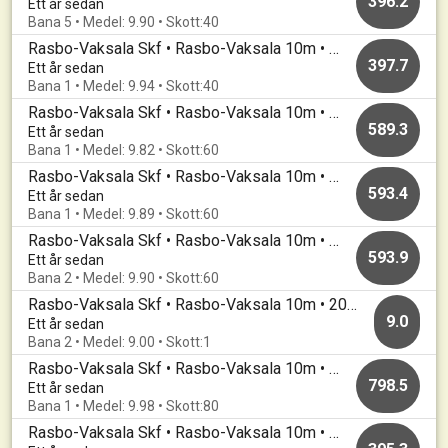
396.2
Ett år sedan
Bana 5 • Medel: 9.90 • Skott:40
Rasbo-Vaksala Skf • Rasbo-Vaksala 10m • 20250325
397.7
Ett år sedan
Bana 1 • Medel: 9.94 • Skott:40
Rasbo-Vaksala Skf • Rasbo-Vaksala 10m • 20250325
589.3
Ett år sedan
Bana 1 • Medel: 9.82 • Skott:60
Rasbo-Vaksala Skf • Rasbo-Vaksala 10m • 20250313
593.4
Ett år sedan
Bana 1 • Medel: 9.89 • Skott:60
Rasbo-Vaksala Skf • Rasbo-Vaksala 10m • 20250220
593.9
Ett år sedan
Bana 2 • Medel: 9.90 • Skott:60
Rasbo-Vaksala Skf • Rasbo-Vaksala 10m • 20250220
9.0
Ett år sedan
Bana 2 • Medel: 9.00 • Skott:1
Rasbo-Vaksala Skf • Rasbo-Vaksala 10m • 20250109
798.5
Ett år sedan
Bana 1 • Medel: 9.98 • Skott:80
Rasbo-Vaksala Skf • Rasbo-Vaksala 10m • 20241212