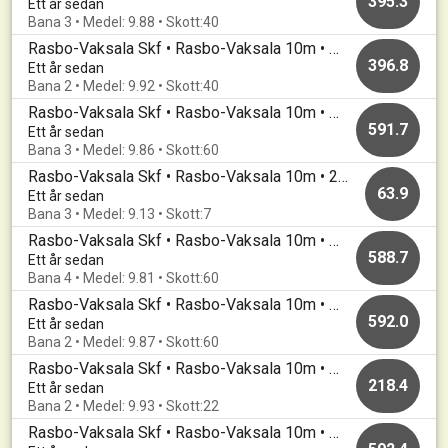
395.3
Ett år sedan
Bana 3 • Medel: 9.88 • Skott:40
Rasbo-Vaksala Skf • Rasbo-Vaksala 10m • Luftträffen - Adventstävlingen
396.8
Ett år sedan
Bana 2 • Medel: 9.92 • Skott:40
Rasbo-Vaksala Skf • Rasbo-Vaksala 10m • 20241128
591.7
Ett år sedan
Bana 3 • Medel: 9.86 • Skott:60
Rasbo-Vaksala Skf • Rasbo-Vaksala 10m • 20241128
63.9
Ett år sedan
Bana 3 • Medel: 9.13 • Skott:7
Rasbo-Vaksala Skf • Rasbo-Vaksala 10m • 20241119
588.7
Ett år sedan
Bana 4 • Medel: 9.81 • Skott:60
Rasbo-Vaksala Skf • Rasbo-Vaksala 10m • 20241114
592.0
Ett år sedan
Bana 2 • Medel: 9.87 • Skott:60
Rasbo-Vaksala Skf • Rasbo-Vaksala 10m • 202411015
218.4
Ett år sedan
Bana 2 • Medel: 9.93 • Skott:22
Rasbo-Vaksala Skf • Rasbo-Vaksala 10m • 202411015