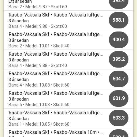
592.4
Ett år sedan
Bana 2 • Medel: 9.87 • Skott:60
Rasbo-Vaksala Skf • Rasbo-Vaksala luftgevär • 20230305
588.1
3 år sedan
Bana 4 • Medel: 9.80 • Skott:60
Rasbo-Vaksala Skf • Rasbo-Vaksala luftgevär • 20230217
400.4
3 år sedan
Bana 2 • Medel: 10.01 • Skott:40
Rasbo-Vaksala Skf • Rasbo-Vaksala luftgevär • 20230131
395.2
3 år sedan
Bana 4 • Medel: 9.88 • Skott:40
Rasbo-Vaksala Skf • Rasbo-Vaksala luftgevär • 20230131
604.7
3 år sedan
Bana 4 • Medel: 10.08 • Skott:60
Rasbo-Vaksala Skf • Rasbo-Vaksala luftgevär • 20230124
601.9
3 år sedan
Bana 5 • Medel: 10.03 • Skott:60
Rasbo-Vaksala Skf • Rasbo-Vaksala luftgevär • 20230112
603.3
3 år sedan
Bana 1 • Medel: 10.05 • Skott:60
Rasbo-Vaksala Skf • Rasbo-Vaksala 10m • 20221220