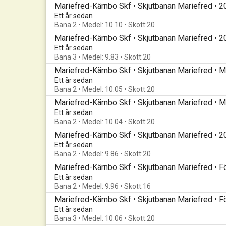
Mariefred-Kärnbo Skf • Skjutbanan Mariefred • 
Ett år sedan
Bana 2 • Medel: 10.10 • Skott:20
Mariefred-Kärnbo Skf • Skjutbanan Mariefred • 
Ett år sedan
Bana 3 • Medel: 9.83 • Skott:20
Mariefred-Kärnbo Skf • Skjutbanan Mariefred • M
Ett år sedan
Bana 2 • Medel: 10.05 • Skott:20
Mariefred-Kärnbo Skf • Skjutbanan Mariefred • M
Ett år sedan
Bana 2 • Medel: 10.04 • Skott:20
Mariefred-Kärnbo Skf • Skjutbanan Mariefred • 
Ett år sedan
Bana 2 • Medel: 9.86 • Skott:20
Ett år sedan
Bana 2 • Medel: 9.96 • Skott:16
Ett år sedan
Bana 3 • Medel: 10.06 • Skott:20