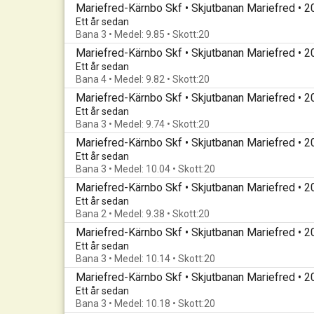
Mariefred-Kärnbo Skf • Skjutbanan Mariefred • 
Ett år sedan
Bana 3 • Medel: 9.85 • Skott:20
Mariefred-Kärnbo Skf • Skjutbanan Mariefred • 
Ett år sedan
Bana 4 • Medel: 9.82 • Skott:20
Mariefred-Kärnbo Skf • Skjutbanan Mariefred • 
Ett år sedan
Bana 3 • Medel: 9.74 • Skott:20
Mariefred-Kärnbo Skf • Skjutbanan Mariefred • 
Ett år sedan
Bana 3 • Medel: 10.04 • Skott:20
Mariefred-Kärnbo Skf • Skjutbanan Mariefred • 
Ett år sedan
Bana 2 • Medel: 9.38 • Skott:20
Mariefred-Kärnbo Skf • Skjutbanan Mariefred • 
Ett år sedan
Bana 3 • Medel: 10.14 • Skott:20
Mariefred-Kärnbo Skf • Skjutbanan Mariefred • 
Ett år sedan
Bana 3 • Medel: 10.18 • Skott:20