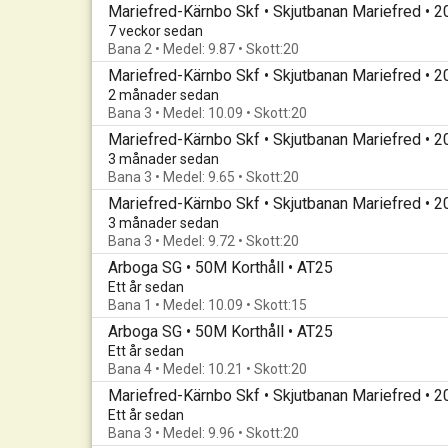
Mariefred-Kärnbo Skf • Skjutbanan Mariefred • 
7 veckor sedan
Bana 2 • Medel: 9.87 • Skott:20
Mariefred-Kärnbo Skf • Skjutbanan Mariefred • 
2 månader sedan
Bana 3 • Medel: 10.09 • Skott:20
Mariefred-Kärnbo Skf • Skjutbanan Mariefred • 
3 månader sedan
Bana 3 • Medel: 9.65 • Skott:20
Mariefred-Kärnbo Skf • Skjutbanan Mariefred • 
3 månader sedan
Bana 3 • Medel: 9.72 • Skott:20
Arboga SG • 50M Korthåll • AT25
Ett år sedan
Bana 1 • Medel: 10.09 • Skott:15
Arboga SG • 50M Korthåll • AT25
Ett år sedan
Bana 4 • Medel: 10.21 • Skott:20
Mariefred-Kärnbo Skf • Skjutbanan Mariefred • 
Ett år sedan
Bana 3 • Medel: 9.96 • Skott:20