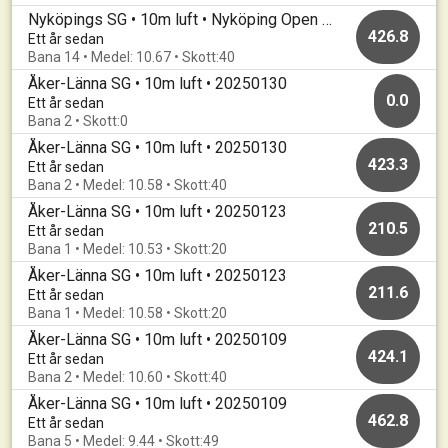
Nyköpings SG • 10m luft • Nyköping Open 2025 Grundomgång
426.8
Ett år sedan
Bana 14 • Medel: 10.67 • Skott:40
Åker-Länna SG • 10m luft • 20250130
0.0
Ett år sedan
Bana 2 • Skott:0
Åker-Länna SG • 10m luft • 20250130
423.3
Ett år sedan
Bana 2 • Medel: 10.58 • Skott:40
Åker-Länna SG • 10m luft • 20250123
210.5
Ett år sedan
Bana 1 • Medel: 10.53 • Skott:20
Åker-Länna SG • 10m luft • 20250123
211.6
Ett år sedan
Bana 1 • Medel: 10.58 • Skott:20
Åker-Länna SG • 10m luft • 20250109
424.1
Ett år sedan
Bana 2 • Medel: 10.60 • Skott:40
Åker-Länna SG • 10m luft • 20250109
462.8
Ett år sedan
Bana 5 • Medel: 9.44 • Skott:49