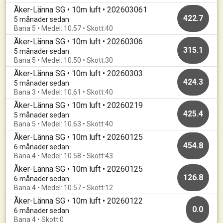
Åker-Länna SG • 10m luft • 202603061
422.7
5 månader sedan
Bana 5 • Medel: 10.57 • Skott:40
Åker-Länna SG • 10m luft • 20260306
315.1
5 månader sedan
Bana 5 • Medel: 10.50 • Skott:30
Åker-Länna SG • 10m luft • 20260303
424.3
5 månader sedan
Bana 3 • Medel: 10.61 • Skott:40
Åker-Länna SG • 10m luft • 20260219
425.4
5 månader sedan
Bana 5 • Medel: 10.63 • Skott:40
Åker-Länna SG • 10m luft • 20260125
454.8
6 månader sedan
Bana 4 • Medel: 10.58 • Skott:43
Åker-Länna SG • 10m luft • 20260125
126.8
6 månader sedan
Bana 4 • Medel: 10.57 • Skott:12
Åker-Länna SG • 10m luft • 20260122
0.0
6 månader sedan
Bana 4 • Skott:0