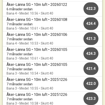
Åker-Länna SG • 10m luft • 20260122
422.3
6 månader sedan
Bana 4 • Medel: 10.56 • Skott:40
Åker-Länna SG • 10m luft • 20260108
424.4
7 månader sedan
Bana 5 • Medel: 10.61 • Skott:40
Åker-Länna SG • 10m luft • 20260106
421.3
7 månader sedan
Bana 4 • Medel: 10.53 • Skott:40
Åker-Länna SG • 10m luft • 20260105
424.3
7 månader sedan
Bana 3 • Medel: 10.61 • Skott:40
Åker-Länna SG • 10m luft • 20260105
421.4
7 månader sedan
Bana 3 • Medel: 10.54 • Skott:40
Åker-Länna SG • 10m luft • 20251226
422.0
7 månader sedan
Bana 3 • Medel: 10.55 • Skott:40
Åker-Länna SG • 10m luft • 20251226
423.3
7 månader sedan
Bana 3 • Medel: 10.58 • Skott:40