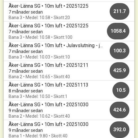
Åker-Länna SG • 10m luft • 20251225
211.7
7 månader sedan
Bana 3 • Medel: 10.58 • Skott:20
Åker-Länna SG • 10m luft • 20251225
1058.4
7 månader sedan
Bana 3 • Medel: 10.58 • Skott:100
Åker-Länna SG • 10m luft • Julavslutning - jämnast vinner
100.3
7 månader sedan
Bana 3 • Medel: 10.03 • Skott:10
Åker-Länna SG • 10m luft • 20251211
425.9
7 månader sedan
Bana 2 • Medel: 10.65 • Skott:40
Åker-Länna SG • 10m luft • 20251113
10.5
8 månader sedan
Bana 3 • Medel: 10.50 • Skott:1
Åker-Länna SG • 10m luft • 20251030
424.6
9 månader sedan
Bana 2 • Medel: 10.62 • Skott:40
Åker-Länna SG • 10m luft • 20251030
392.0
9 månader sedan
Bana 1 • Medel: 9.80 • Skott:40