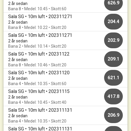
626.9
2 år sedan
Bana 8 • Medel: 10.45 • Skott:60
Sala SG • 10m luft • 202311271
204.4
2 år sedan
Bana 8 • Medel: 10.22 • Skott:20
Sala SG • 10m luft • 202311271
202.9
2 år sedan
Bana 2 • Medel: 10.14 • Skott:20
Sala SG • 10m luft • 20231122
209.1
2 år sedan
Bana 8 • Medel: 10.46 • Skott:20
Sala SG • 10m luft • 20231120
621.1
2 år sedan
Bana 4 • Medel: 10.35 • Skott:60
Sala SG • 10m luft • 20231115
417.8
2 år sedan
Bana 4 • Medel: 10.45 • Skott:40
Sala SG • 10m luft • 202311131
206.9
2 år sedan
Bana 4 • Medel: 10.35 • Skott:20
Sala SG • 10m luft • 202311131