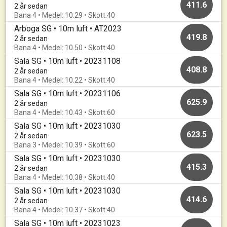
411.6
2 år sedan
Bana 4 • Medel: 10.29 • Skott:40
Arboga SG • 10m luft • AT2023
419.8
2 år sedan
Bana 4 • Medel: 10.50 • Skott:40
Sala SG • 10m luft • 20231108
408.8
2 år sedan
Bana 4 • Medel: 10.22 • Skott:40
Sala SG • 10m luft • 20231106
625.9
2 år sedan
Bana 4 • Medel: 10.43 • Skott:60
Sala SG • 10m luft • 20231030
623.5
2 år sedan
Bana 3 • Medel: 10.39 • Skott:60
Sala SG • 10m luft • 20231030
415.3
2 år sedan
Bana 4 • Medel: 10.38 • Skott:40
Sala SG • 10m luft • 20231030
414.6
2 år sedan
Bana 4 • Medel: 10.37 • Skott:40
Sala SG • 10m luft • 20231023