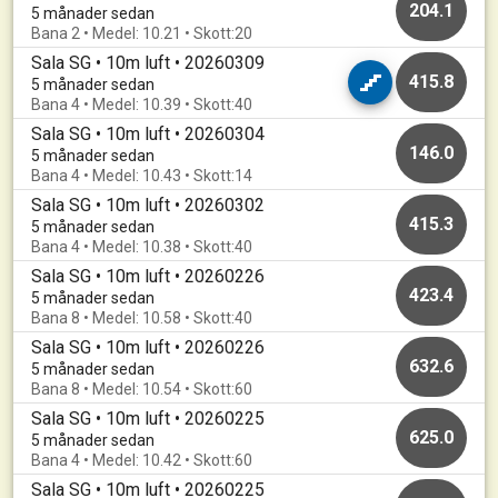
204.1
5 månader sedan
Bana 2 • Medel: 10.21 • Skott:20
Sala SG • 10m luft • 20260309
415.8
5 månader sedan
Bana 4 • Medel: 10.39 • Skott:40
Sala SG • 10m luft • 20260304
146.0
5 månader sedan
Bana 4 • Medel: 10.43 • Skott:14
Sala SG • 10m luft • 20260302
415.3
5 månader sedan
Bana 4 • Medel: 10.38 • Skott:40
Sala SG • 10m luft • 20260226
423.4
5 månader sedan
Bana 8 • Medel: 10.58 • Skott:40
Sala SG • 10m luft • 20260226
632.6
5 månader sedan
Bana 8 • Medel: 10.54 • Skott:60
Sala SG • 10m luft • 20260225
625.0
5 månader sedan
Bana 4 • Medel: 10.42 • Skott:60
Sala SG • 10m luft • 20260225