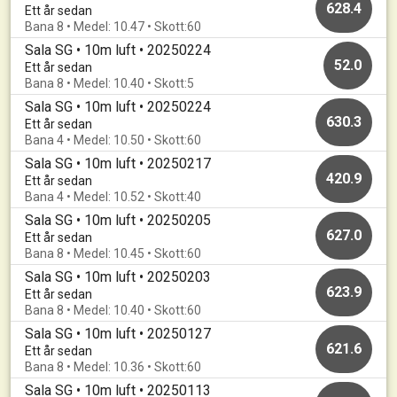
628.4
Ett år sedan
Bana 8 • Medel: 10.47 • Skott:60
Sala SG • 10m luft • 20250224
52.0
Ett år sedan
Bana 8 • Medel: 10.40 • Skott:5
Sala SG • 10m luft • 20250224
630.3
Ett år sedan
Bana 4 • Medel: 10.50 • Skott:60
Sala SG • 10m luft • 20250217
420.9
Ett år sedan
Bana 4 • Medel: 10.52 • Skott:40
Sala SG • 10m luft • 20250205
627.0
Ett år sedan
Bana 8 • Medel: 10.45 • Skott:60
Sala SG • 10m luft • 20250203
623.9
Ett år sedan
Bana 8 • Medel: 10.40 • Skott:60
Sala SG • 10m luft • 20250127
621.6
Ett år sedan
Bana 8 • Medel: 10.36 • Skott:60
Sala SG • 10m luft • 20250113