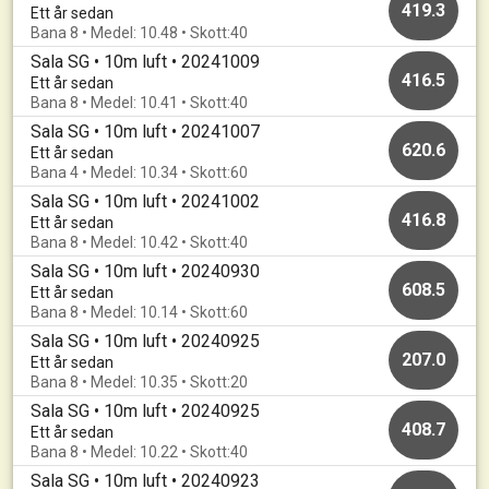
419.3
Ett år sedan
Bana 8 • Medel: 10.48 • Skott:40
Sala SG • 10m luft • 20241009
416.5
Ett år sedan
Bana 8 • Medel: 10.41 • Skott:40
Sala SG • 10m luft • 20241007
620.6
Ett år sedan
Bana 4 • Medel: 10.34 • Skott:60
Sala SG • 10m luft • 20241002
416.8
Ett år sedan
Bana 8 • Medel: 10.42 • Skott:40
Sala SG • 10m luft • 20240930
608.5
Ett år sedan
Bana 8 • Medel: 10.14 • Skott:60
Sala SG • 10m luft • 20240925
207.0
Ett år sedan
Bana 8 • Medel: 10.35 • Skott:20
Sala SG • 10m luft • 20240925
408.7
Ett år sedan
Bana 8 • Medel: 10.22 • Skott:40
Sala SG • 10m luft • 20240923