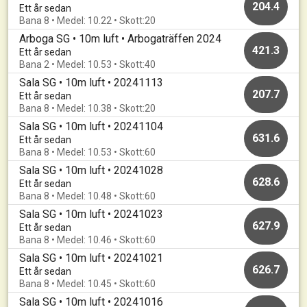
204.4
Ett år sedan
Bana 8 • Medel: 10.22 • Skott:20
Arboga SG • 10m luft • Arbogaträffen 2024
421.3
Ett år sedan
Bana 2 • Medel: 10.53 • Skott:40
Sala SG • 10m luft • 20241113
207.7
Ett år sedan
Bana 8 • Medel: 10.38 • Skott:20
Sala SG • 10m luft • 20241104
631.6
Ett år sedan
Bana 8 • Medel: 10.53 • Skott:60
Sala SG • 10m luft • 20241028
628.6
Ett år sedan
Bana 8 • Medel: 10.48 • Skott:60
Sala SG • 10m luft • 20241023
627.9
Ett år sedan
Bana 8 • Medel: 10.46 • Skott:60
Sala SG • 10m luft • 20241021
626.7
Ett år sedan
Bana 8 • Medel: 10.45 • Skott:60
Sala SG • 10m luft • 20241016