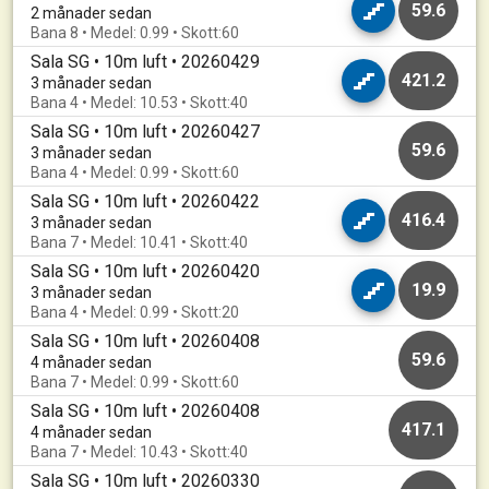
59.6
2 månader sedan
Bana 8 • Medel: 0.99 • Skott:60
Sala SG • 10m luft • 20260429
421.2
3 månader sedan
Bana 4 • Medel: 10.53 • Skott:40
Sala SG • 10m luft • 20260427
59.6
3 månader sedan
Bana 4 • Medel: 0.99 • Skott:60
Sala SG • 10m luft • 20260422
416.4
3 månader sedan
Bana 7 • Medel: 10.41 • Skott:40
Sala SG • 10m luft • 20260420
19.9
3 månader sedan
Bana 4 • Medel: 0.99 • Skott:20
Sala SG • 10m luft • 20260408
59.6
4 månader sedan
Bana 7 • Medel: 0.99 • Skott:60
Sala SG • 10m luft • 20260408
417.1
4 månader sedan
Bana 7 • Medel: 10.43 • Skott:40
Sala SG • 10m luft • 20260330