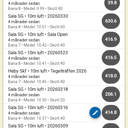
39.8
4 månader sedan
Bana 8 • Medel: 0.99 • Skott:40
Sala SG • 10m luft • 20260330
630.6
4 månader sedan
Bana 8 • Medel: 10.51 • Skott:60
Sala SG • 10m luft • Sala Open
416.9
4 månader sedan
Bana 7 • Medel: 10.42 • Skott:40
Sala SG • 10m luft • 20260323
416.5
4 månader sedan
Bana 8 • Medel: 10.41 • Skott:40
Heby Skf • 10m luft • Tegelträffen 2026
418.0
4 månader sedan
Bana 7 • Medel: 10.45 • Skott:40
Sala SG • 10m luft • 20260318
206.1
4 månader sedan
Bana 4 • Medel: 10.30 • Skott:20
Sala SG • 10m luft • 20260316
414.8
4 månader sedan
Bana 4 • Medel: 10.37 • Skott:40
Sala SG • 10m luft • 20260309