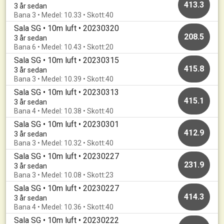
413.3
3 år sedan
Bana 3 • Medel: 10.33 • Skott:40
Sala SG • 10m luft • 20230320
208.5
3 år sedan
Bana 6 • Medel: 10.43 • Skott:20
Sala SG • 10m luft • 20230315
415.8
3 år sedan
Bana 3 • Medel: 10.39 • Skott:40
Sala SG • 10m luft • 20230313
415.1
3 år sedan
Bana 4 • Medel: 10.38 • Skott:40
Sala SG • 10m luft • 20230301
412.9
3 år sedan
Bana 3 • Medel: 10.32 • Skott:40
Sala SG • 10m luft • 20230227
231.9
3 år sedan
Bana 3 • Medel: 10.08 • Skott:23
Sala SG • 10m luft • 20230227
414.3
3 år sedan
Bana 4 • Medel: 10.36 • Skott:40
Sala SG • 10m luft • 20230222