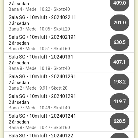
409.0
2 år sedan
Bana 4 • Medel: 10.22 • Skott:40
Sala SG • 10m luft • 202402211
201.0
2 år sedan
Bana 3 • Medel: 10.05 • Skott:20
Sala SG • 10m luft • 202402191
630.5
2 år sedan
Bana 8 • Medel: 10.51 • Skott:60
Sala SG • 10m luft • 20240131
407.1
2 år sedan
Bana 8 • Medel: 10.18 • Skott:40
Sala SG • 10m luft • 202401291
198.2
2 år sedan
Bana 2 • Medel: 9.91 • Skott:20
Sala SG • 10m luft • 202401291
419.7
2 år sedan
Bana 7 • Medel: 10.49 • Skott:40
Sala SG • 10m luft • 202401241
628.5
2 år sedan
Bana 8 • Medel: 10.47 • Skott:60
Sala SG • 10m luft • 20240122