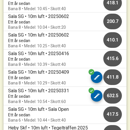
418.1
Ett år sedan
Bana 8 • Medel: 10.45 • Skott:40
Sala SG • 10m luft • 20250602
200.7
Ett år sedan
Bana 8 • Medel: 10.04 • Skott:20
Sala SG • 10m luft • 20250602
410.1
Ett år sedan
Bana 4 • Medel: 10.25 • Skott:40
Sala SG • 10m luft • 20250416
415.6
Ett år sedan
Bana 8 • Medel: 10.39 • Skott:40
Sala SG • 10m luft • 20250409
411.8
Ett år sedan
Bana 8 • Medel: 10.29 • Skott:40
Sala SG • 10m luft • 20250331
632.5
Ett år sedan
Bana 8 • Medel: 10.54 • Skott:60
Sala SG • 10m luft • Sala Open
417.5
Ett år sedan
Bana 6 • Medel: 10.44 • Skott:40
Heby Skf • 10m luft • Tegelträffen 2025