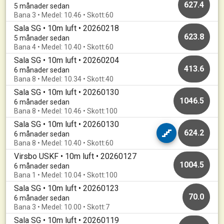
627.4
5 månader sedan
Bana 3 • Medel: 10.46 • Skott:60
Sala SG • 10m luft • 20260218
623.8
5 månader sedan
Bana 4 • Medel: 10.40 • Skott:60
Sala SG • 10m luft • 20260204
413.6
6 månader sedan
Bana 8 • Medel: 10.34 • Skott:40
Sala SG • 10m luft • 20260130
1046.5
6 månader sedan
Bana 8 • Medel: 10.46 • Skott:100
Sala SG • 10m luft • 20260130
624.2
6 månader sedan
Bana 8 • Medel: 10.40 • Skott:60
Virsbo USKF • 10m luft • 20260127
1004.5
6 månader sedan
Bana 1 • Medel: 10.04 • Skott:100
Sala SG • 10m luft • 20260123
70.0
6 månader sedan
Bana 3 • Medel: 10.00 • Skott:7
Sala SG • 10m luft • 20260119