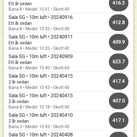
416.3
Ett år sedan
Bana 8 • Medel: 10.41 • Skott:40
Sala SG • 10m luft • 20240916
412.8
Ett år sedan
Bana 8 • Medel: 10.32 • Skott:40
Sala SG • 10m luft • 20240911
409.9
Ett år sedan
Bana 4 • Medel: 10.25 • Skott:40
Sala SG • 10m luft • 20240909
623.7
Ett år sedan
Bana 8 • Medel: 10.40 • Skott:60
Sala SG • 10m luft • 20240415
417.4
2 år sedan
Bana 4 • Medel: 10.43 • Skott:40
Sala SG • 10m luft • 20240415
407.0
2 år sedan
Bana 8 • Medel: 10.18 • Skott:40
Sala SG • 10m luft • 20240410
417.1
2 år sedan
Bana 3 • Medel: 10.43 • Skott:40
Sala SG • 10m luft • 20240408