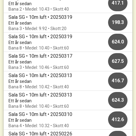
417.1
Ett år sedan
Bana 2 • Medel: 10.43 • Skott:40
Sala SG • 10m luft • 20250319
198.3
Ett år sedan
Bana 3 • Medel: 9.92 • Skott:20
Sala SG • 10m luft • 20250319
624.0
Ett år sedan
Bana 8 • Medel: 10.40 • Skott:60
Sala SG • 10m luft • 20250317
627.5
Ett år sedan
Bana 3 • Medel: 10.46 • Skott:60
Sala SG • 10m luft • 20250313
416.7
Ett år sedan
Bana 8 • Medel: 10.42 • Skott:40
Sala SG • 10m luft • 20250313
624.3
Ett år sedan
Bana 8 • Medel: 10.40 • Skott:60
Sala SG • 10m luft • 20250310
412.6
Ett år sedan
Bana 4 • Medel: 10.32 • Skott:40
Sala SG • 10m luft • 20250226