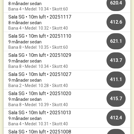
620.4
8 månader sedan
Bana 4 • Medel: 10.34 • Skott:60
Sala SG • 10m luft • 20251117
412.6
8 månader sedan
Bana 4 • Medel: 10.32 • Skott:40
Sala SG • 10m luft • 20251110
621.1
9 månader sedan
Bana 8 • Medel: 10.35 • Skott:60
Sala SG • 10m luft • 20251029
413.7
9 månader sedan
Bana 8 • Medel: 10.34 • Skott:40
Sala SG • 10m luft • 20251027
411.1
9 månader sedan
Bana 2 • Medel: 10.28 • Skott:40
Sala SG • 10m luft • 20251020
415.7
9 månader sedan
Bana 8 • Medel: 10.39 • Skott:40
Sala SG • 10m luft • 20251013
412.4
9 månader sedan
Bana 4 • Medel: 10.31 • Skott:40
Sala SG • 10m luft • 20251008