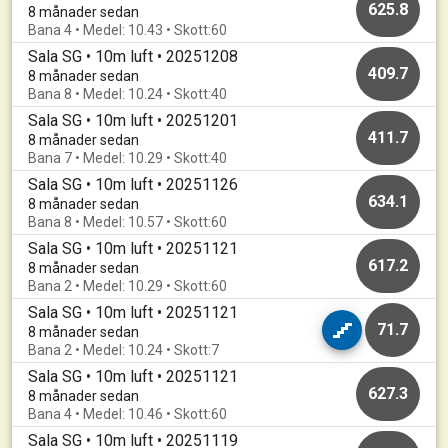
625.8
8 månader sedan
Bana 4 • Medel: 10.43 • Skott:60
Sala SG • 10m luft • 20251208
409.7
8 månader sedan
Bana 8 • Medel: 10.24 • Skott:40
Sala SG • 10m luft • 20251201
411.7
8 månader sedan
Bana 7 • Medel: 10.29 • Skott:40
Sala SG • 10m luft • 20251126
634.1
8 månader sedan
Bana 8 • Medel: 10.57 • Skott:60
Sala SG • 10m luft • 20251121
617.2
8 månader sedan
Bana 2 • Medel: 10.29 • Skott:60
Sala SG • 10m luft • 20251121
71.7
8 månader sedan
Bana 2 • Medel: 10.24 • Skott:7
Sala SG • 10m luft • 20251121
627.3
8 månader sedan
Bana 4 • Medel: 10.46 • Skott:60
Sala SG • 10m luft • 20251119