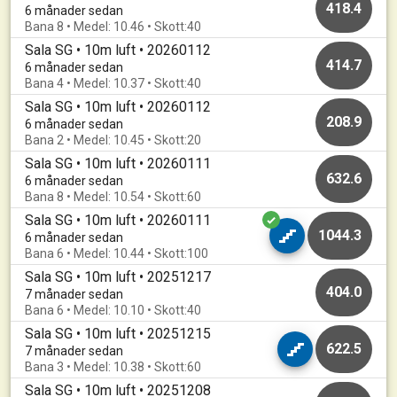
418.4
6 månader sedan
Bana 8 • Medel: 10.46 • Skott:40
Sala SG • 10m luft • 20260112
414.7
6 månader sedan
Bana 4 • Medel: 10.37 • Skott:40
Sala SG • 10m luft • 20260112
208.9
6 månader sedan
Bana 2 • Medel: 10.45 • Skott:20
Sala SG • 10m luft • 20260111
632.6
6 månader sedan
Bana 8 • Medel: 10.54 • Skott:60
Sala SG • 10m luft • 20260111
1044.3
6 månader sedan
Bana 6 • Medel: 10.44 • Skott:100
Sala SG • 10m luft • 20251217
404.0
7 månader sedan
Bana 6 • Medel: 10.10 • Skott:40
Sala SG • 10m luft • 20251215
622.5
7 månader sedan
Bana 3 • Medel: 10.38 • Skott:60
Sala SG • 10m luft • 20251208