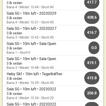
417.7
3 år sedan
Bana 4 • Medel: 10.44 • Skott:40
Sala SG • 10m luft • 20230329
408.6
3 år sedan
Bana 4 • Medel: 10.21 • Skott:40
Sala SG • 10m luft • 20230327
416.7
3 år sedan
Bana 3 • Medel: 10.42 • Skott:40
Sala SG • 10m luft • Sala Open
0.0
3 år sedan
Bana 1 • Skott:0
Sala SG • 10m luft • Sala Open
419.1
3 år sedan
Bana 3 • Medel: 10.48 • Skott:40
Heby Skf • 10m luft • Tegelträffen
415.8
3 år sedan
Bana 3 • Medel: 10.39 • Skott:40
Sala SG • 10m luft • 20230322
206.8
3 år sedan
Bana 4 • Medel: 10.34 • Skott:20
Sala SG • 10m luft • 20230322