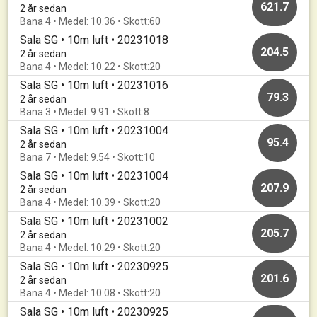
621.7
2 år sedan
Bana 4 • Medel: 10.36 • Skott:60
Sala SG • 10m luft • 20231018
204.5
2 år sedan
Bana 4 • Medel: 10.22 • Skott:20
Sala SG • 10m luft • 20231016
79.3
2 år sedan
Bana 3 • Medel: 9.91 • Skott:8
Sala SG • 10m luft • 20231004
95.4
2 år sedan
Bana 7 • Medel: 9.54 • Skott:10
Sala SG • 10m luft • 20231004
207.9
2 år sedan
Bana 4 • Medel: 10.39 • Skott:20
Sala SG • 10m luft • 20231002
205.7
2 år sedan
Bana 4 • Medel: 10.29 • Skott:20
Sala SG • 10m luft • 20230925
201.6
2 år sedan
Bana 4 • Medel: 10.08 • Skott:20
Sala SG • 10m luft • 20230925