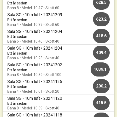
628.5
Ett år sedan
Bana 8 • Medel: 10.47 • Skott:60
Sala SG • 10m luft • 20241209
623.2
Ett år sedan
Bana 4 • Medel: 10.39 • Skott:60
Sala SG • 10m luft • 20241204
418.6
Ett år sedan
Bana 6 • Medel: 10.46 • Skott:40
Sala SG • 10m luft • 20241204
409.4
Ett år sedan
Bana 4 • Medel: 10.23 • Skott:40
Sala SG • 10m luft • 20241202
1039.1
Ett år sedan
Bana 8 • Medel: 10.39 • Skott:100
Sala SG • 10m luft • 20241125
200.2
Ett år sedan
Bana 4 • Medel: 10.01 • Skott:20
Sala SG • 10m luft • 20241120
415.5
Ett år sedan
Bana 8 • Medel: 10.39 • Skott:40
Sala SG • 10m luft • 20241118