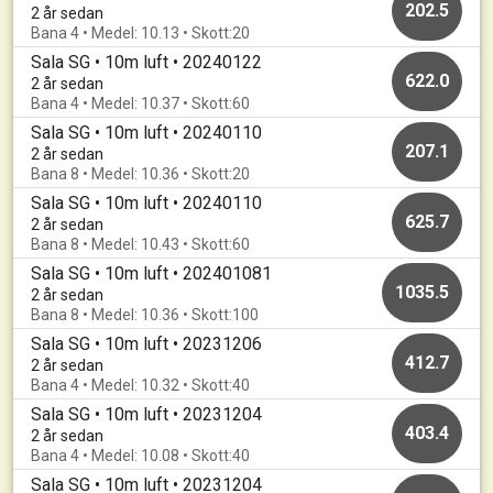
202.5
2 år sedan
Bana 4 • Medel: 10.13 • Skott:20
Sala SG • 10m luft • 20240122
622.0
2 år sedan
Bana 4 • Medel: 10.37 • Skott:60
Sala SG • 10m luft • 20240110
207.1
2 år sedan
Bana 8 • Medel: 10.36 • Skott:20
Sala SG • 10m luft • 20240110
625.7
2 år sedan
Bana 8 • Medel: 10.43 • Skott:60
Sala SG • 10m luft • 202401081
1035.5
2 år sedan
Bana 8 • Medel: 10.36 • Skott:100
Sala SG • 10m luft • 20231206
412.7
2 år sedan
Bana 4 • Medel: 10.32 • Skott:40
Sala SG • 10m luft • 20231204
403.4
2 år sedan
Bana 4 • Medel: 10.08 • Skott:40
Sala SG • 10m luft • 20231204