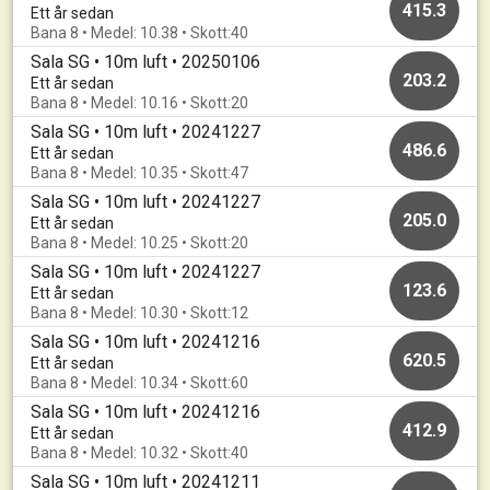
415.3
Ett år sedan
Bana 8 • Medel: 10.38 • Skott:40
Sala SG • 10m luft • 20250106
203.2
Ett år sedan
Bana 8 • Medel: 10.16 • Skott:20
Sala SG • 10m luft • 20241227
486.6
Ett år sedan
Bana 8 • Medel: 10.35 • Skott:47
Sala SG • 10m luft • 20241227
205.0
Ett år sedan
Bana 8 • Medel: 10.25 • Skott:20
Sala SG • 10m luft • 20241227
123.6
Ett år sedan
Bana 8 • Medel: 10.30 • Skott:12
Sala SG • 10m luft • 20241216
620.5
Ett år sedan
Bana 8 • Medel: 10.34 • Skott:60
Sala SG • 10m luft • 20241216
412.9
Ett år sedan
Bana 8 • Medel: 10.32 • Skott:40
Sala SG • 10m luft • 20241211