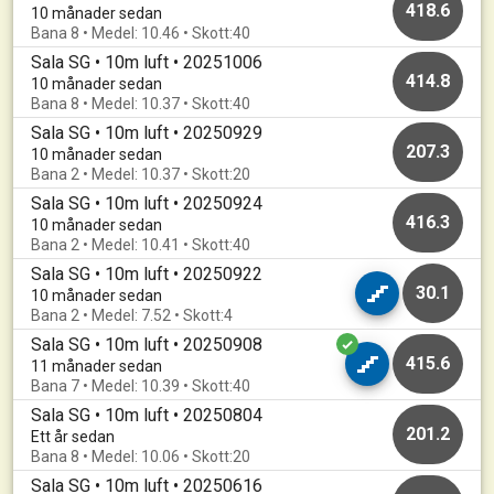
418.6
10 månader sedan
Bana 8 • Medel: 10.46 • Skott:40
Sala SG • 10m luft • 20251006
414.8
10 månader sedan
Bana 8 • Medel: 10.37 • Skott:40
Sala SG • 10m luft • 20250929
207.3
10 månader sedan
Bana 2 • Medel: 10.37 • Skott:20
Sala SG • 10m luft • 20250924
416.3
10 månader sedan
Bana 2 • Medel: 10.41 • Skott:40
Sala SG • 10m luft • 20250922
30.1
10 månader sedan
Bana 2 • Medel: 7.52 • Skott:4
Sala SG • 10m luft • 20250908
415.6
11 månader sedan
Bana 7 • Medel: 10.39 • Skott:40
Sala SG • 10m luft • 20250804
201.2
Ett år sedan
Bana 8 • Medel: 10.06 • Skott:20
Sala SG • 10m luft • 20250616