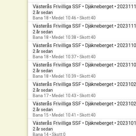
Västerås Frivilliga SSF • Djäkneberget • 202311
2 år sedan
Bana 18 • Medel: 10.46 • Skott:40
Västerås Frivilliga SSF • Djäkneberget • 202311
2 år sedan
Bana 18 • Medel: 10.38 • Skott:40
Västerås Frivilliga SSF • Djäkneberget • 202311
2 år sedan
Bana 18 • Medel: 10.37 • Skott:40
Västerås Frivilliga SSF • Djäkneberget • 202311
2 år sedan
Bana 18 • Medel: 10.39 • Skott:40
Västerås Frivilliga SSF • Djäkneberget • 202310
2 år sedan
Bana 17 • Medel: 10.43 • Skott:40
Västerås Frivilliga SSF • Djäkneberget • 202310
2 år sedan
Bana 15 • Medel: 10.41 • Skott:40
Västerås Frivilliga SSF • Djäkneberget • 202310
2 år sedan
Bana 14 • Skott:0