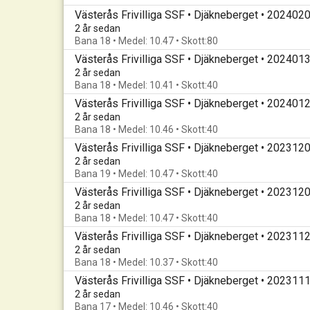
Västerås Frivilliga SSF • Djäkneberget • 202402
2 år sedan
Bana 18 • Medel: 10.47 • Skott:80
Västerås Frivilliga SSF • Djäkneberget • 202401
2 år sedan
Bana 18 • Medel: 10.41 • Skott:40
Västerås Frivilliga SSF • Djäkneberget • 202401
2 år sedan
Bana 18 • Medel: 10.46 • Skott:40
Västerås Frivilliga SSF • Djäkneberget • 202312
2 år sedan
Bana 19 • Medel: 10.47 • Skott:40
Västerås Frivilliga SSF • Djäkneberget • 202312
2 år sedan
Bana 18 • Medel: 10.47 • Skott:40
Västerås Frivilliga SSF • Djäkneberget • 202311
2 år sedan
Bana 18 • Medel: 10.37 • Skott:40
Västerås Frivilliga SSF • Djäkneberget • 202311
2 år sedan
Bana 17 • Medel: 10.46 • Skott:40