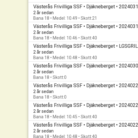
Västerås Frivilliga SSF • Djäkneberget • 202403
2 år sedan
Bana 18 • Medel: 10.49 • Skott:21
Västerås Frivilliga SSF • Djäkneberget • 202403
2 år sedan
Bana 18 • Medel: 10.46 • Skott:40
Västerås Frivilliga SSF • Djäkneberget • LGSGR
2 år sedan
Bana 18 • Medel: 10.48 • Skott:40
Västerås Frivilliga SSF • Djäkneberget • 202403
2 år sedan
Bana 18 • Skott:0
Västerås Frivilliga SSF • Djäkneberget • 202402
2 år sedan
Bana 18 • Skott:0
Västerås Frivilliga SSF • Djäkneberget • 202402
2 år sedan
Bana 18 • Medel: 10.45 • Skott:40
Västerås Frivilliga SSF • Djäkneberget • 202402
2 år sedan
Bana 18 • Medel: 10.48 • Skott:40